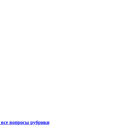
 все вопросы рубрики