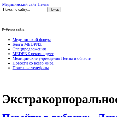
Медицинский сайт Пензы
Рубрики сайта
Медицинский форум
Блоги MEDPNZ
Спецпредложения
MEDPNZ рекомендует
Медицинские учреждения Пензы и области
Новости со всего мира
Полезные телефоны
Экстракорпоральное