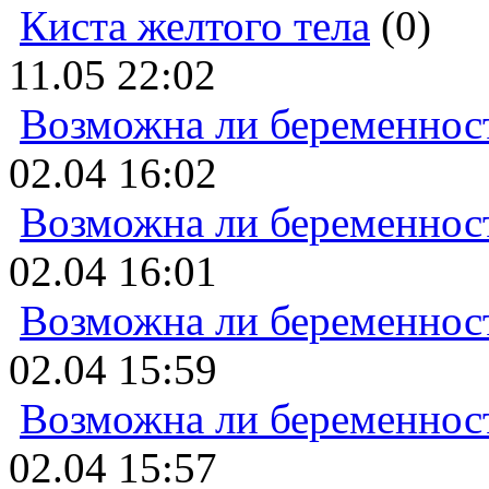
Киста желтого тела
(0)
11.05 22:02
Возможна ли беременнос
02.04 16:02
Возможна ли беременнос
02.04 16:01
Возможна ли беременнос
02.04 15:59
Возможна ли беременнос
02.04 15:57