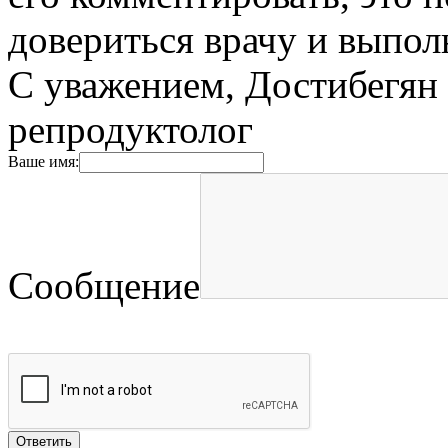
довериться врачу и выпол
С уважением, Достибегян 
репродуктолог
Ваше имя:
Сообщение