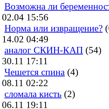
Возможна ли беременнос
02.04 15:56
Норма или извращение?
(
14.02 04:49
аналог СКИН-КАП
(54)
30.11 17:11
Чешется спина
(4)
08.11 02:22
сломала кисть
(2)
06.11 19:11