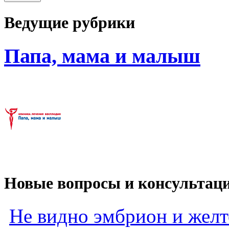
Ведущие рубрики
Папа, мама и малыш
Новые вопросы и консультац
Не видно эмбрион и жел