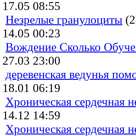
17.05 08:55
Незрелые гранулоциты
(2
14.05 00:23
Вождение Сколько Обуче
27.03 23:00
деревенская ведунья пом
18.01 06:19
Хроническая сердечная н
14.12 14:59
Хроническая сердечная н