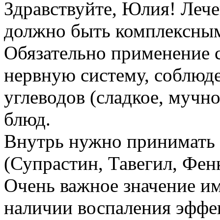
Здравствуйте, Юлия! Лече
должно быть комплексным,
Обязательно применение 
нервную систему, соблюд
углеводов (сладкое, мучно
блюд.
Внутрь нужно принимать
(Супрастин, Тавегил, Фенк
Очень важное значение им
наличии воспаления эффе