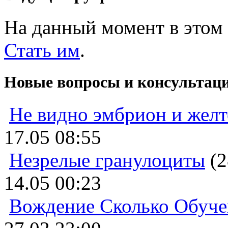
На данный момент в этом 
Стать им
.
Новые вопросы и консультац
Не видно эмбрион и жел
17.05 08:55
Незрелые гранулоциты
(2
14.05 00:23
Вождение Сколько Обуче