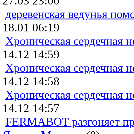
27.03 23:00
деревенская ведунья пом
18.01 06:19
Хроническая сердечная н
14.12 14:59
Хроническая сердечная н
14.12 14:58
Хроническая сердечная н
14.12 14:57
FERMABOT разгоняет прод