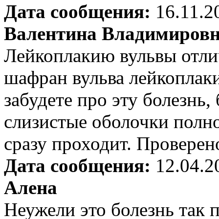
Дата сообщения:
16.11.2
Валентина Владимиров
Лейкоплакию вульвы отли
шафран вульва лейкоплаки
забудете про эту болезнь, 
слизистые оболочки полно
сразу проходит. Проверен
Дата сообщения:
12.04.2
Алена
Неужели это болезнь так п