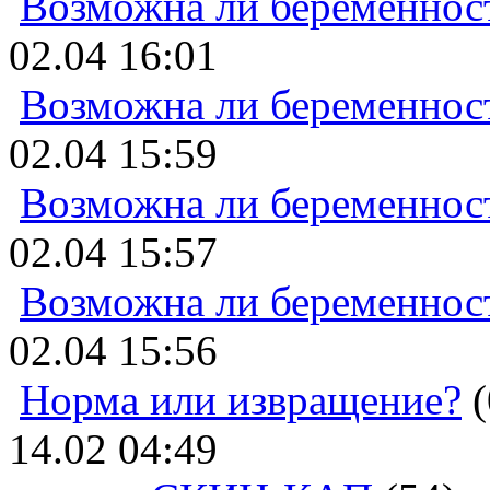
Возможна ли беременнос
02.04 16:01
Возможна ли беременнос
02.04 15:59
Возможна ли беременнос
02.04 15:57
Возможна ли беременнос
02.04 15:56
Норма или извращение?
(
14.02 04:49