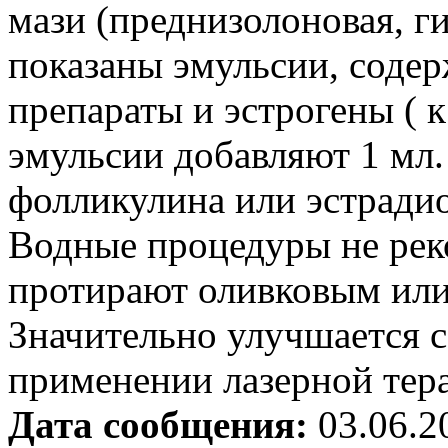
мази (преднизолоновая, г
показаны эмульсии, соде
препараты и эстрогены ( 
эмульсии добавляют 1 мл.
фолликулина или эстрадио
Водные процедуры не рек
протирают оливковым или
Значительно улучшается с
применении лазерной тер
Дата сообщения:
03.06.2