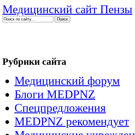
Медицинский сайт Пензы
Рубрики сайта
Медицинский форум
Блоги MEDPNZ
Спецпредложения
MEDPNZ рекомендует
Медицинские учрежден