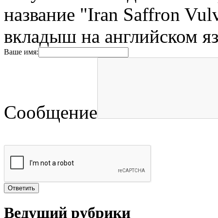
название "Iran Saffron Vu
вкладыш на английском яз
Ваше имя:
Сообщение
Ведущий рубрики