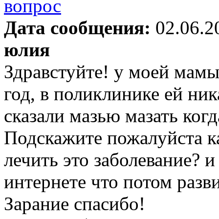
Дата сообщения:
02.06.2
юлия
Здравстуйте! у моей мамы
год, в поликлинике ей ник
сказали мазью мазать когд
Подскажите пожалуйста к
лечить это заболевание? и
интернете что потом разви
Зарание спасибо!