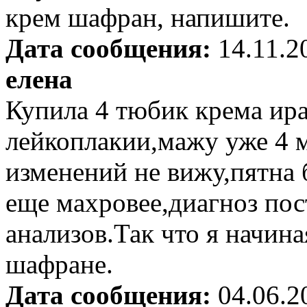
крем шафран, напишите.
Дата сообщения:
14.11.2
елена
Купила 4 тюбик крема ир
лейкоплакии,мажу уже 4 
изменений не вижу,пятна 
еще махровее,диагноз пос
анализов.Так что я начина
шафране.
Дата сообщения:
04.06.2