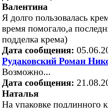
Валентина
Я долго пользовалась кр
время помогало,а последн
подделка крема)
Дата сообщения:
05.06.2
Рудаковский Роман Ник
Возможно...
Дата сообщения:
21.08.2
Наталья
На упаковке подлинного 