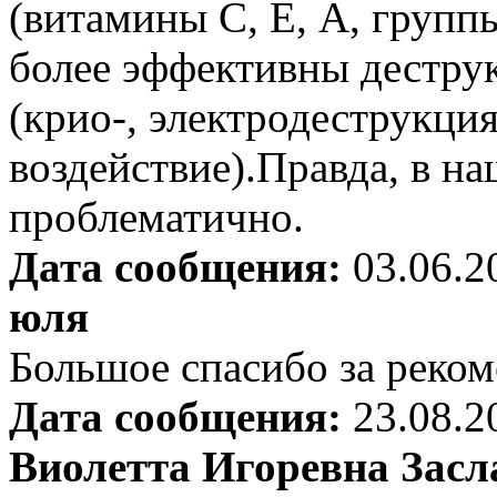
(витамины С, Е, А, группы
более эффективны дестру
(крио-, электродеструкция
воздействие).Правда, в н
проблематично.
Дата сообщения:
03.06.2
юля
Большое спасибо за реком
Дата сообщения:
23.08.2
Виолетта Игоревна Засл