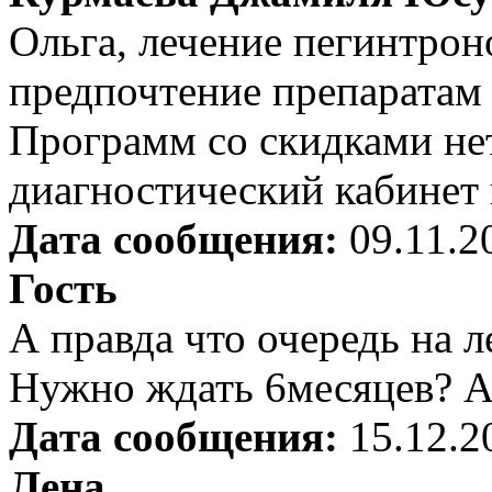
Ольга, лечение пегинтрон
предпочтение препаратам 
Программ со скидками нет
диагностический кабинет 
Дата сообщения:
09.11.2
Гость
А правда что очередь на л
Нужно ждать 6месяцев? А
Дата сообщения:
15.12.2
Лена