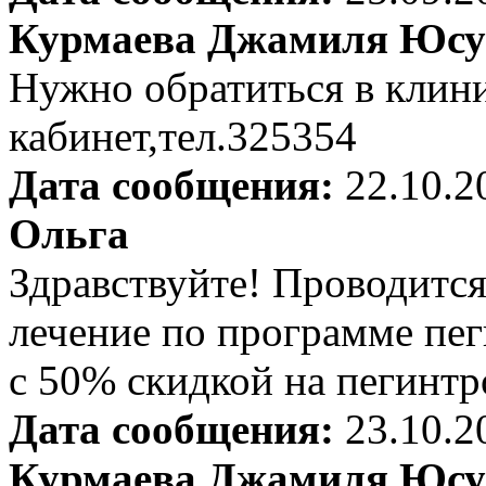
Курмаева Джамиля Юсу
Нужно обратиться в клин
кабинет,тел.325354
Дата сообщения:
22.10.2
Ольга
Здравствуйте! Проводится
лечение по программе пе
с 50% скидкой на пегинт
Дата сообщения:
23.10.2
Курмаева Джамиля Юсу