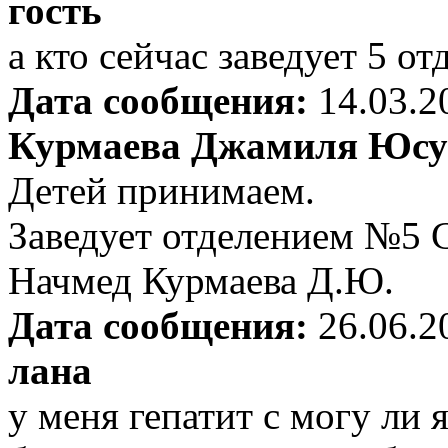
гость
а кто сейчас заведует 5
Дата сообщения:
14.03.2
Курмаева Джамиля Юсу
Детей принимаем.
Заведует отделением №5 
Начмед Курмаева Д.Ю.
Дата сообщения:
26.06.2
лана
у меня гепатит с могу ли 