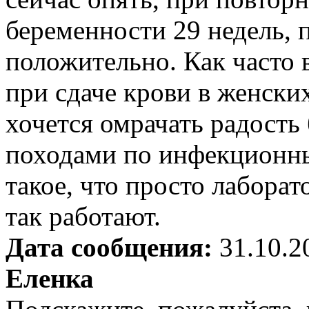
беременности 29 недель, п
положительно. Как часто
при сдаче крови в женски
хочется омрачать радость
походами по инфекционн
такое, что просто лабора
так работают.
Дата сообщения:
31.10.2
Еленка