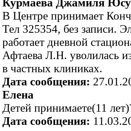
Курмаева Джамиля Юсу
В Центре принимает Конч
Тел 325354, без записи. Э
работает дневной стацион
Афтаева Л.Н. уволилась 
в частных клиниках.
Дата сообщения:
27.01.2
Елена
Детей принимаете(11 лет)
Дата сообщения:
11.03.2