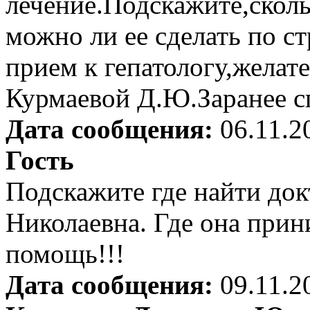
лечение.Подскажите,сколь
можно ли ее сделать по с
прием к гепатологу,желат
Курмаевой Д.Ю.Заранее сп
Дата сообщения:
06.11.2
Гость
Подскажите где найти док
Николаевна. Где она прин
помощь!!!
Дата сообщения:
09.11.2