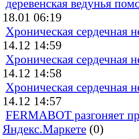
деревенская ведунья пом
18.01 06:19
Хроническая сердечная н
14.12 14:59
Хроническая сердечная н
14.12 14:58
Хроническая сердечная н
14.12 14:57
FERMABOT разгоняет прод
Яндекс.Маркете
(0)