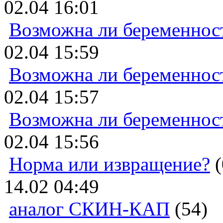
02.04 16:01
Возможна ли беременнос
02.04 15:59
Возможна ли беременнос
02.04 15:57
Возможна ли беременнос
02.04 15:56
Норма или извращение?
(
14.02 04:49
аналог СКИН-КАП
(54)