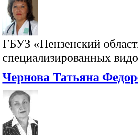
ГБУЗ «Пензенский област
специализированных видо
Чернова Татьяна Федор