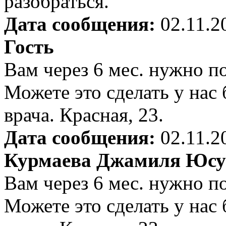
разобраться.
Дата сообщения:
02.11.2
Гость
Вам через 6 мес. нужно п
Можете это сделать у нас 
врача. Красная, 23.
Дата сообщения:
02.11.2
Курмаева Джамиля Юсу
Вам через 6 мес. нужно п
Можете это сделать у нас 