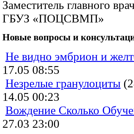
Заместитель главного вра
ГБУЗ «ПОЦСВМП»
Новые вопросы и консультац
Не видно эмбрион и жел
17.05 08:55
Незрелые гранулоциты
(2
14.05 00:23
Вождение Сколько Обуче
27.03 23:00