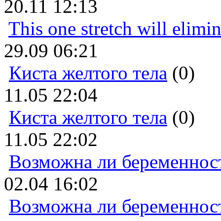
20.11 12:13
This one stretch will elimi
29.09 06:21
Киста желтого тела
(0)
11.05 22:04
Киста желтого тела
(0)
11.05 22:02
Возможна ли беременнос
02.04 16:02
Возможна ли беременнос