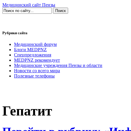
Медицинский сайт Пензы
Рубрики сайта
Медицинский форум
Блоги MEDPNZ
Спецпредложения
MEDPNZ рекомендует
Медицинские учреждения Пензы и области
Новости со всего мира
Полезные телефоны
Гепатит