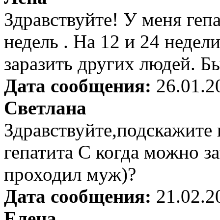
Здравствуйте! У меня гепа
недель . На 12 и 24 недел
заразить других людей. Б
Дата сообщения:
26.01.2
Светлана
Здравствуйте,подскажите 
гепатита С когда можно за
проходил муж)?
Дата сообщения:
21.02.2
Елена