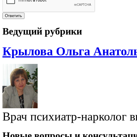
Ведущий рубрики
Крылова Ольга Анатол
Врач психиатр-нарколог 
Новые вопросы и консультац