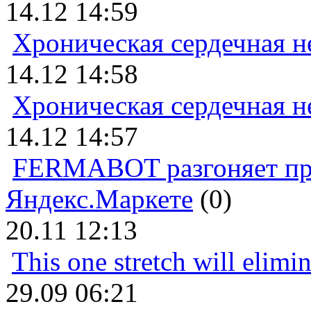
14.12 14:59
Хроническая сердечная н
14.12 14:58
Хроническая сердечная н
14.12 14:57
FERMABOT разгоняет прод
Яндекс.Маркете
(0)
20.11 12:13
This one stretch will elimi
29.09 06:21