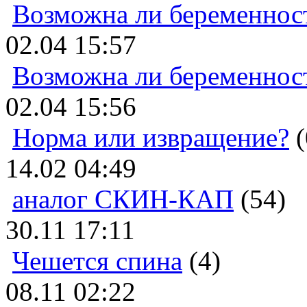
Возможна ли беременнос
02.04 15:57
Возможна ли беременнос
02.04 15:56
Норма или извращение?
(
14.02 04:49
аналог СКИН-КАП
(54)
30.11 17:11
Чешется спина
(4)
08.11 02:22