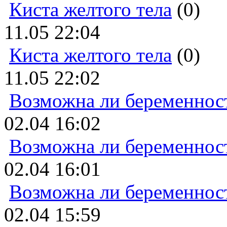
Киста желтого тела
(0)
11.05 22:04
Киста желтого тела
(0)
11.05 22:02
Возможна ли беременнос
02.04 16:02
Возможна ли беременнос
02.04 16:01
Возможна ли беременнос
02.04 15:59