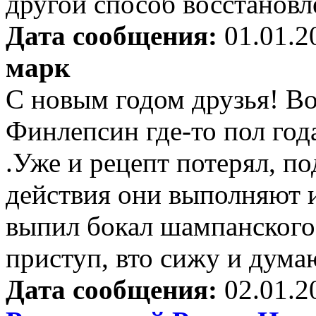
другой способ восстановл
Дата сообщения:
01.01.2
марк
С новым годом друзья! Во
Финлепсин где-то пол года
.Уже и рецепт потерял, п
действия они выполняют и
выпил бокал шампанского 
приступ, вто сижу и дума
Дата сообщения:
02.01.2