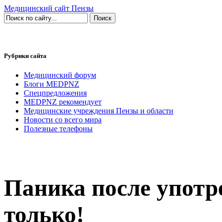
Медицинский сайт Пензы
Рубрики сайта
Медицинский форум
Блоги MEDPNZ
Спецпредложения
MEDPNZ рекомендует
Медицинские учреждения Пензы и области
Новости со всего мира
Полезные телефоны
Паника после употр
только!