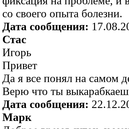
фиксация на проблеме, и 
со своего опыта болезни.
Дата сообщения:
17.08.2
Стас
Игорь
Привет
Да я все понял на самом 
Верю что ты выкарабкаешь
Дата сообщения:
22.12.2
Марк