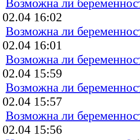
Возможна ли беременнос
02.04 16:02
Возможна ли беременнос
02.04 16:01
Возможна ли беременнос
02.04 15:59
Возможна ли беременнос
02.04 15:57
Возможна ли беременнос
02.04 15:56