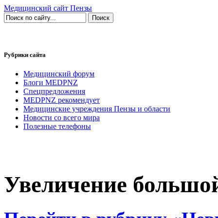
Медицинский сайт Пензы
Рубрики сайта
Медицинский форум
Блоги MEDPNZ
Спецпредложения
MEDPNZ рекомендует
Медицинские учреждения Пензы и области
Новости со всего мира
Полезные телефоны
Увеличение большо