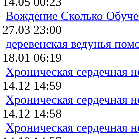
14.05 00:23
Вождение Сколько Обуче
27.03 23:00
деревенская ведунья пом
18.01 06:19
Хроническая сердечная н
14.12 14:59
Хроническая сердечная н
14.12 14:58
Хроническая сердечная н