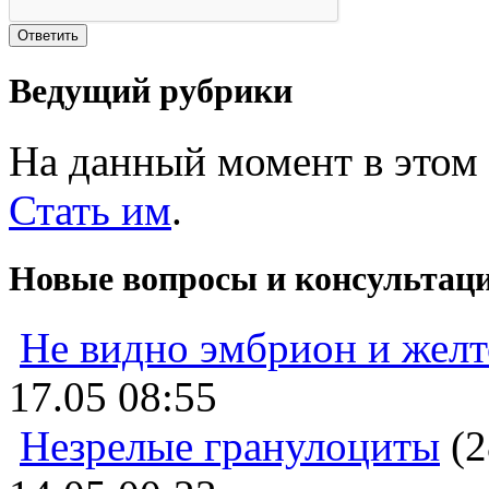
Ведущий рубрики
На данный момент в этом 
Стать им
.
Новые вопросы и консультац
Не видно эмбрион и жел
17.05 08:55
Незрелые гранулоциты
(2