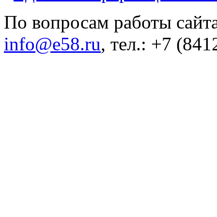
По вопросам работы сайта
info@e58.ru
, тел.: +7 (84