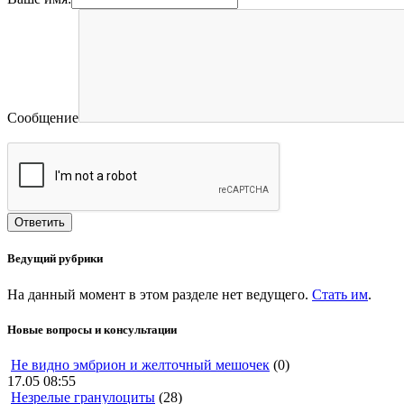
Сообщение
Ведущий рубрики
На данный момент в этом разделе нет ведущего.
Стать им
.
Новые вопросы и консультации
Не видно эмбрион и желточный мешочек
(0)
17.05 08:55
Незрелые гранулоциты
(28)