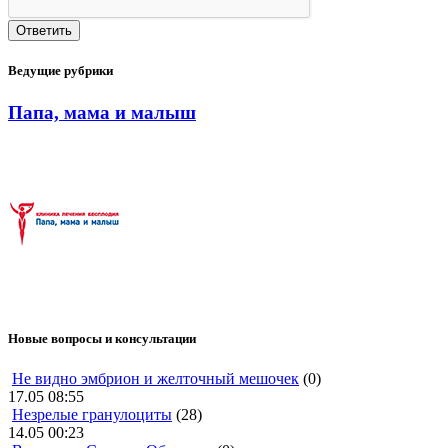
Ведущие рубрики
Папа, мама и малыш
Новые вопросы и консультации
Не видно эмбрион и желточный мешочек
(0)
17.05 08:55
Незрелые гранулоциты
(28)
14.05 00:23