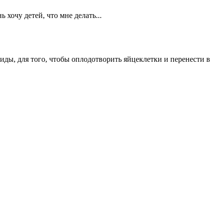
хочу детей, что мне делать...
ы, для того, чтобы оплодотворить яйцеклетки и перенести в