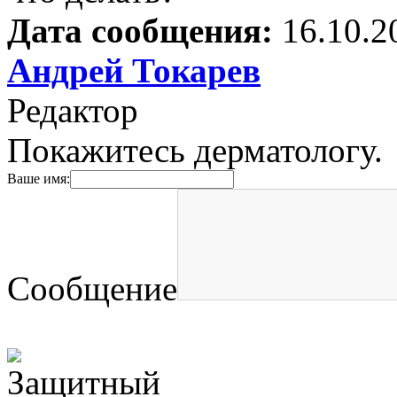
Дата сообщения:
16.10.2
Андрей Токарев
Редактор
Покажитесь дерматологу.
Ваше имя:
Сообщение