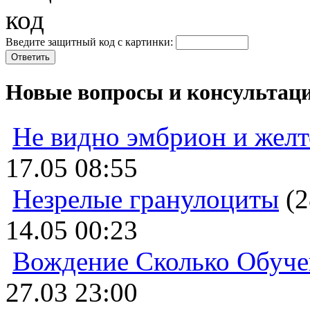
Введите защитный код с картинки:
Новые вопросы и консультац
Не видно эмбрион и жел
17.05 08:55
Незрелые гранулоциты
(2
14.05 00:23
Вождение Сколько Обуче
27.03 23:00