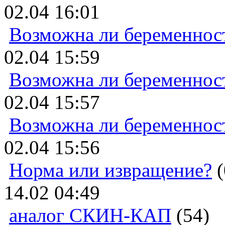
02.04 16:01
Возможна ли беременнос
02.04 15:59
Возможна ли беременнос
02.04 15:57
Возможна ли беременнос
02.04 15:56
Норма или извращение?
(
14.02 04:49
аналог СКИН-КАП
(54)