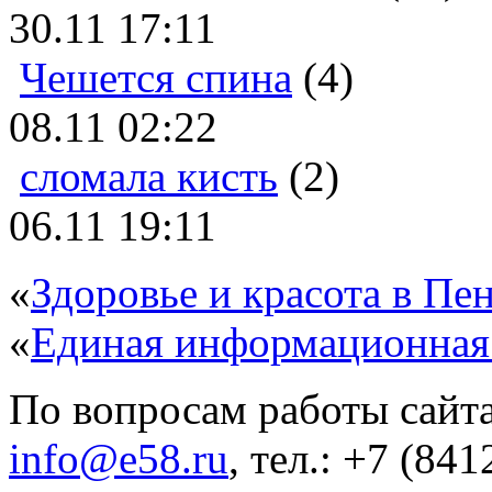
30.11 17:11
Чешется спина
(4)
08.11 02:22
сломала кисть
(2)
06.11 19:11
«
Здоровье и красота в Пен
«
Единая информационная
По вопросам работы сайта
info@e58.ru
, тел.: +7 (84