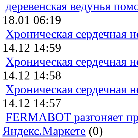
деревенская ведунья пом
18.01 06:19
Хроническая сердечная н
14.12 14:59
Хроническая сердечная н
14.12 14:58
Хроническая сердечная н
14.12 14:57
FERMABOT разгоняет прод
Яндекс.Маркете
(0)