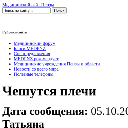
Медицинский сайт Пензы
Рубрики сайта
Медицинский форум
Блоги MEDPNZ
Спецпредложения
MEDPNZ рекомендует
Медицинские учреждения Пензы и области
Новости со всего мира
Полезные телефоны
Чешутся плечи
Дата сообщения:
05.10.2
Татьяна