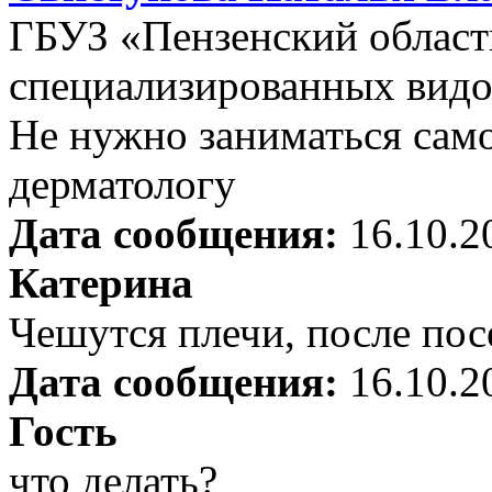
ГБУЗ «Пензенский област
специализированных видо
Не нужно заниматься само
дерматологу
Дата сообщения:
16.10.2
Катерина
Чешутся плечи, после пос
Дата сообщения:
16.10.2
Гость
что делать?