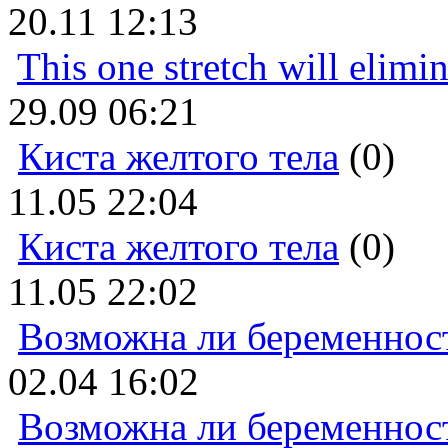
20.11 12:13
This one stretch will elimi
29.09 06:21
Киста желтого тела
(0)
11.05 22:04
Киста желтого тела
(0)
11.05 22:02
Возможна ли беременнос
02.04 16:02
Возможна ли беременнос