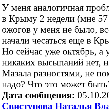
У меня аналогичная пробл
в Крыму 2 недели (мне 57 
ожогов у меня не было, в
начали чесаться еще в Кры
Но сейчас уже октябрь, а 
никаких высыпаний нет, н
Мазала разностями, не по
надо? Что это может быть
Дата сообщения:
05.10.2
Свистунова Наталья Вл