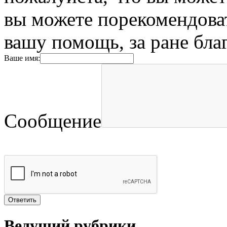
вы можете порекомендоват
вашу помощь, за ране бла
Ваше имя:
Сообщение
Ведущий рубрики