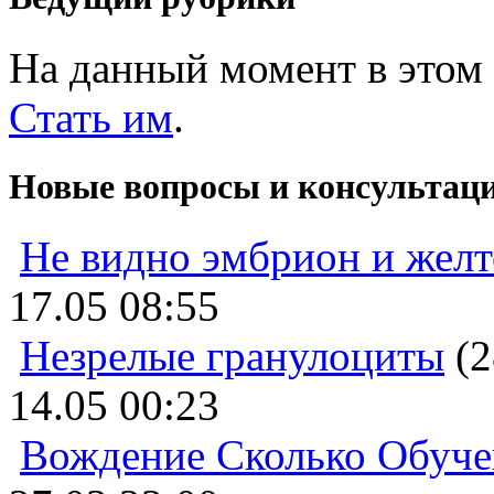
На данный момент в этом 
Стать им
.
Новые вопросы и консультац
Не видно эмбрион и жел
17.05 08:55
Незрелые гранулоциты
(2
14.05 00:23
Вождение Сколько Обуче