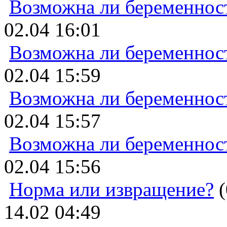
Возможна ли беременнос
02.04 16:01
Возможна ли беременнос
02.04 15:59
Возможна ли беременнос
02.04 15:57
Возможна ли беременнос
02.04 15:56
Норма или извращение?
(
14.02 04:49