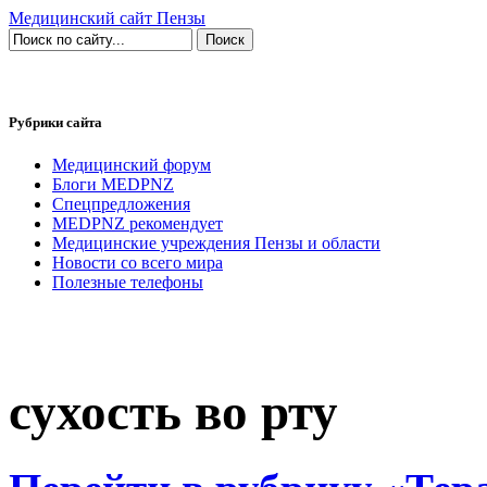
Медицинский сайт Пензы
Рубрики сайта
Медицинский форум
Блоги MEDPNZ
Спецпредложения
MEDPNZ рекомендует
Медицинские учреждения Пензы и области
Новости со всего мира
Полезные телефоны
сухость во рту