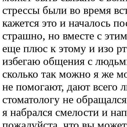
стрессы были во время вс
кажется это и началось по
страшно, но вместе с эти
еще плюс к этому и изо рт
избегаю общения с людьми 
сколько так можно я же м
не помогают, дают всего 
стоматологу не обращался 
я набрался смелости и нап
пожалуйста, что вы можете