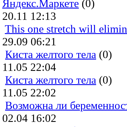
Яндекс.Маркете
(0)
20.11 12:13
This one stretch will elimi
29.09 06:21
Киста желтого тела
(0)
11.05 22:04
Киста желтого тела
(0)
11.05 22:02
Возможна ли беременнос
02.04 16:02