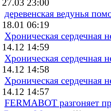
27.03 23:00
деревенская ведунья пом
18.01 06:19
Хроническая сердечная н
14.12 14:59
Хроническая сердечная н
14.12 14:58
Хроническая сердечная н
14.12 14:57
FERMABOT разгоняет прод