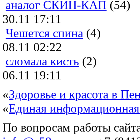
аналог СКИН-КАП
(54)
30.11 17:11
Чешется спина
(4)
08.11 02:22
сломала кисть
(2)
06.11 19:11
«
Здоровье и красота в Пен
«
Единая информационная
По вопросам работы сайта