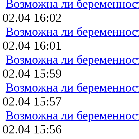
Возможна ли беременнос
02.04 16:02
Возможна ли беременнос
02.04 16:01
Возможна ли беременнос
02.04 15:59
Возможна ли беременнос
02.04 15:57
Возможна ли беременнос
02.04 15:56