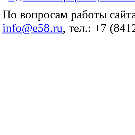
По вопросам работы сайта
info@e58.ru
, тел.: +7 (84