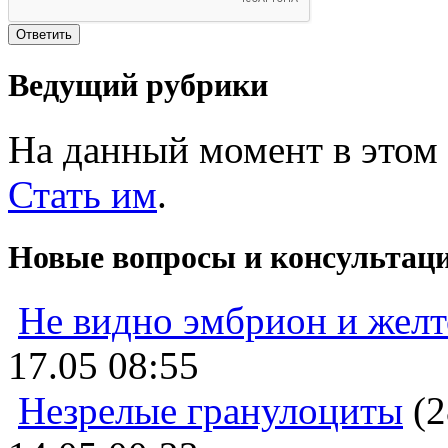
Ведущий рубрики
На данный момент в этом 
Стать им
.
Новые вопросы и консультац
Не видно эмбрион и жел
17.05 08:55
Незрелые гранулоциты
(2