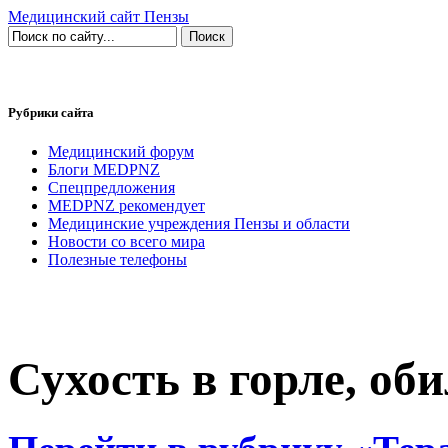
Медицинский сайт Пензы
Рубрики сайта
Медицинский форум
Блоги MEDPNZ
Спецпредложения
MEDPNZ рекомендует
Медицинские учреждения Пензы и области
Новости со всего мира
Полезные телефоны
Сухость в горле, об