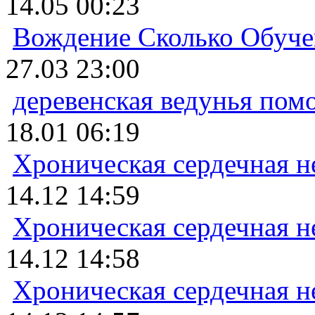
14.05 00:23
Вождение Сколько Обуче
27.03 23:00
деревенская ведунья пом
18.01 06:19
Хроническая сердечная н
14.12 14:59
Хроническая сердечная н
14.12 14:58
Хроническая сердечная н