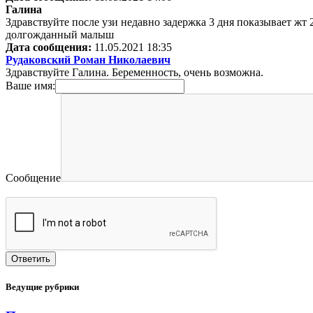
Галина
Здравствуйте после узи недавно задержка 3 дня показывает жт
долгожданный малыш
Дата сообщения:
11.05.2021 18:35
Рудаковский Роман Николаевич
Здравствуйте Галина. Беременность, очень возможна.
Ваше имя:
Сообщение
Ведущие рубрики