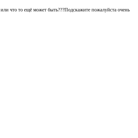
ь или что то ещё может быть???Подскажите пожалуйста очень