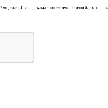
 23мм делала 4 теста результат положительны точно беременност