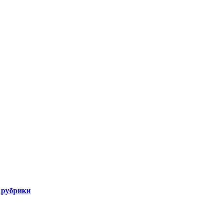
 рубрики