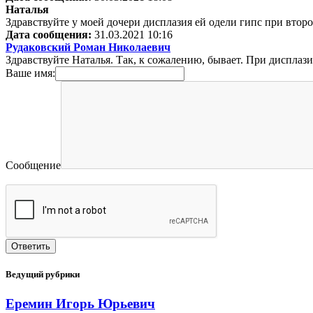
Наталья
Здравствуйте у моей дочери дисплазия ей одели гипс при втор
Дата сообщения:
31.03.2021 10:16
Рудаковский Роман Николаевич
Здравствуйте Наталья. Так, к сожалению, бывает. При дисплаз
Ваше имя:
Сообщение
Ведущий рубрики
Еремин Игорь Юрьевич