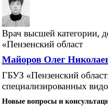
Врач высшей категории, д
«Пензенский област
Майоров Олег Николае
ГБУЗ «Пензенский област
специализированных видо
Новые вопросы и консультац