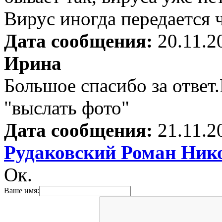
Вирус иногда передается 
Дата сообщения:
20.11.2
Ирина
Большое спасибо за ответ
"выслать фото"
Дата сообщения:
21.11.2
Рудаковский Роман Ник
Ок.
Ваше имя: