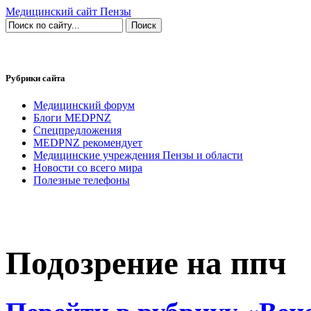
Медицинский сайт Пензы
Рубрики сайта
Медицинский форум
Блоги MEDPNZ
Спецпредложения
MEDPNZ рекомендует
Медицинские учреждения Пензы и области
Новости со всего мира
Полезные телефоны
Подозрение на ппч