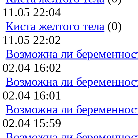
11.05 22:04
Киста желтого тела
(0)
11.05 22:02
Возможна ли беременнос
02.04 16:02
Возможна ли беременнос
02.04 16:01
Возможна ли беременнос
02.04 15:59
Возможна ли беременнос