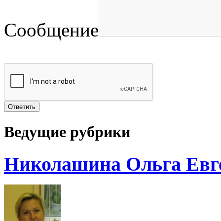
Сообщение
Ведущие рубрики
Николашина Ольга Евг