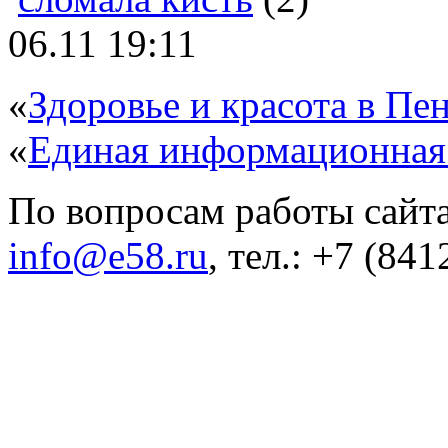
06.11 19:11
«
Здоровье и красота в Пен
«
Единая информационная
По вопросам работы сайта
info@e58.ru
, тел.: +7 (84