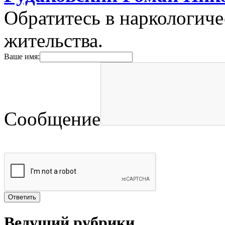
Обратитесь в наркологич
жительства.
Ваше имя:
Сообщение
Ведущий рубрики