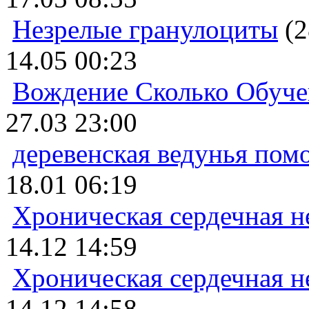
Незрелые гранулоциты
(2
14.05 00:23
Вождение Сколько Обуче
27.03 23:00
деревенская ведунья пом
18.01 06:19
Хроническая сердечная н
14.12 14:59
Хроническая сердечная н
14.12 14:58