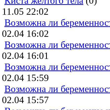
Киста желтого тела
(0)
11.05 22:02
Возможна ли беременнос
02.04 16:02
Возможна ли беременнос
02.04 16:01
Возможна ли беременнос
02.04 15:59
Возможна ли беременнос
02.04 15:57