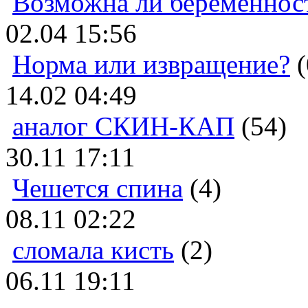
Возможна ли беременнос
02.04 15:56
Норма или извращение?
(
14.02 04:49
аналог СКИН-КАП
(54)
30.11 17:11
Чешется спина
(4)
08.11 02:22
сломала кисть
(2)
06.11 19:11