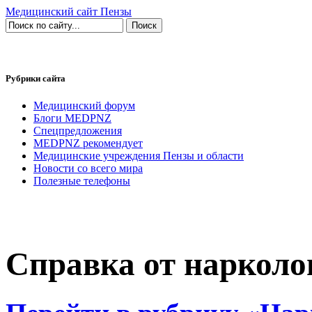
Медицинский сайт Пензы
Рубрики сайта
Медицинский форум
Блоги MEDPNZ
Спецпредложения
MEDPNZ рекомендует
Медицинские учреждения Пензы и области
Новости со всего мира
Полезные телефоны
Справка от нарколог