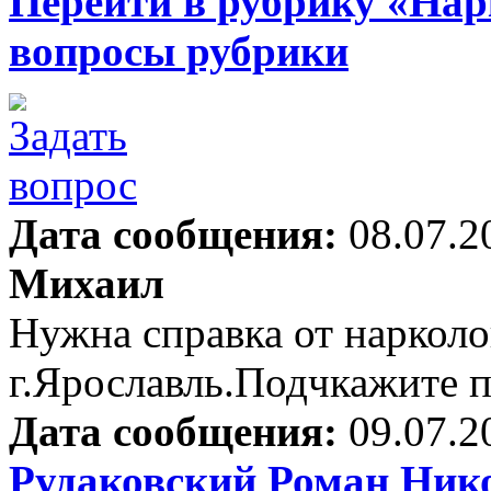
Перейти в рубрику «Нар
вопросы рубрики
Дата сообщения:
08.07.2
Михаил
Нужна справка от нарколо
г.Ярославль.Подчкажите п
Дата сообщения:
09.07.2
Рудаковский Роман Ник