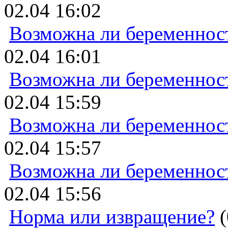
02.04 16:02
Возможна ли беременнос
02.04 16:01
Возможна ли беременнос
02.04 15:59
Возможна ли беременнос
02.04 15:57
Возможна ли беременнос
02.04 15:56
Норма или извращение?
(