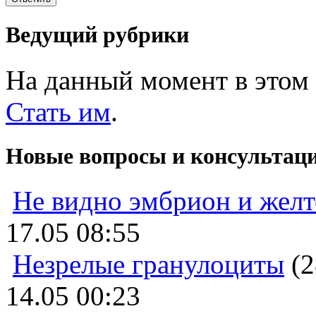
Ведущий рубрики
На данный момент в этом 
Стать им
.
Новые вопросы и консультац
Не видно эмбрион и жел
17.05 08:55
Незрелые гранулоциты
(2
14.05 00:23