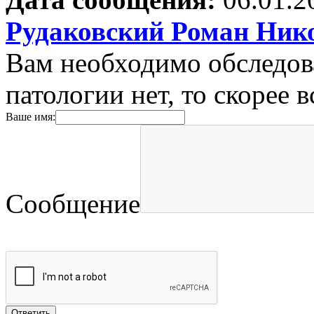
Рудаковский Роман Ник
Вам необходимо обследова
патологии нет, то скорее 
Ваше имя:
Сообщение