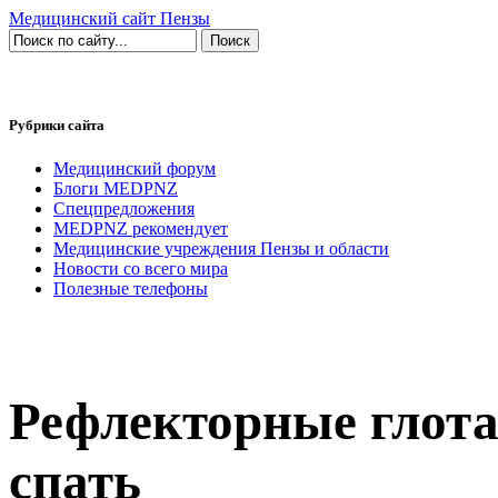
Медицинский сайт Пензы
Рубрики сайта
Медицинский форум
Блоги MEDPNZ
Спецпредложения
MEDPNZ рекомендует
Медицинские учреждения Пензы и области
Новости со всего мира
Полезные телефоны
Рефлекторные глот
спать