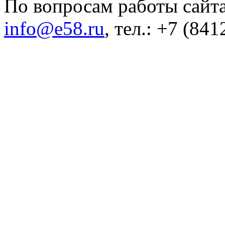
По вопросам работы сайта
info@e58.ru
, тел.: +7 (84