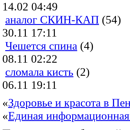
14.02 04:49
аналог СКИН-КАП
(54)
30.11 17:11
Чешется спина
(4)
08.11 02:22
сломала кисть
(2)
06.11 19:11
«
Здоровье и красота в Пен
«
Единая информационная