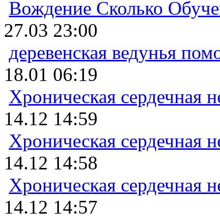
Вождение Сколько Обуче
27.03 23:00
деревенская ведунья пом
18.01 06:19
Хроническая сердечная н
14.12 14:59
Хроническая сердечная н
14.12 14:58
Хроническая сердечная н
14.12 14:57