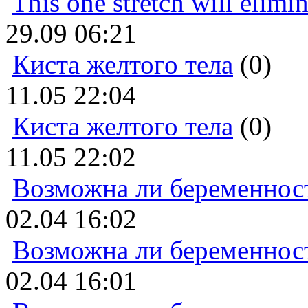
This one stretch will elimi
29.09 06:21
Киста желтого тела
(0)
11.05 22:04
Киста желтого тела
(0)
11.05 22:02
Возможна ли беременнос
02.04 16:02
Возможна ли беременнос
02.04 16:01