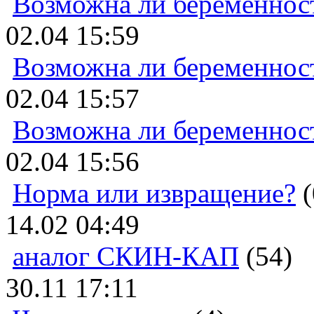
Возможна ли беременнос
02.04 15:59
Возможна ли беременнос
02.04 15:57
Возможна ли беременнос
02.04 15:56
Норма или извращение?
(
14.02 04:49
аналог СКИН-КАП
(54)
30.11 17:11