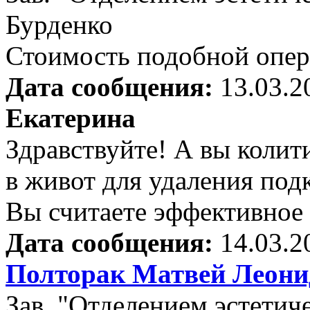
Бурденко
Стоимость подобной опер
Дата сообщения:
13.03.2
Екатерина
Здравствуйте! А вы колит
в живот для удаления под
Вы считаете эффективное 
Дата сообщения:
14.03.2
Полторак Матвей Леони
Зав. "Отделением эстети