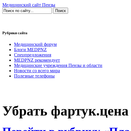
Медицинский сайт Пензы
Рубрики сайта
Медицинский форум
Блоги MEDPNZ
Спецпредложения
MEDPNZ рекомендует
Медицинские учреждения Пензы и области
Новости со всего мира
Полезные телефоны
Убрать фартук.цена