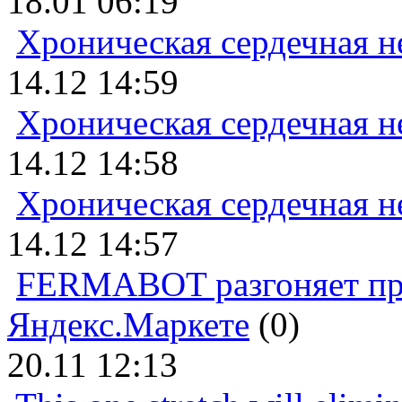
18.01 06:19
Хроническая сердечная н
14.12 14:59
Хроническая сердечная н
14.12 14:58
Хроническая сердечная н
14.12 14:57
FERMABOT разгоняет прод
Яндекс.Маркете
(0)
20.11 12:13