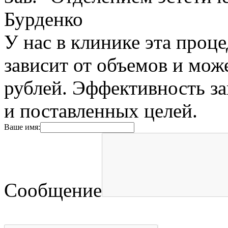
Бурденко
У нас в клинике эта проц
зависит от объемов и може
рублей. Эффективность за
и поставленных целей.
Ваше имя:
Сообщение