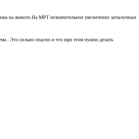
у лежа на животе.На МРТ незначительное увеличение затылочных
ма . Это сильно опасно и что при этом нужно делать