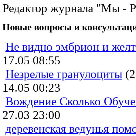
Редактор журнала "Мы - 
Новые вопросы и консультац
Не видно эмбрион и жел
17.05 08:55
Незрелые гранулоциты
(2
14.05 00:23
Вождение Сколько Обуче
27.03 23:00
деревенская ведунья пом