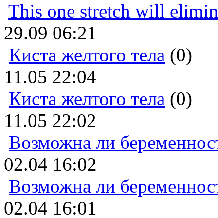
This one stretch will elimi
29.09 06:21
Киста желтого тела
(0)
11.05 22:04
Киста желтого тела
(0)
11.05 22:02
Возможна ли беременнос
02.04 16:02
Возможна ли беременнос
02.04 16:01