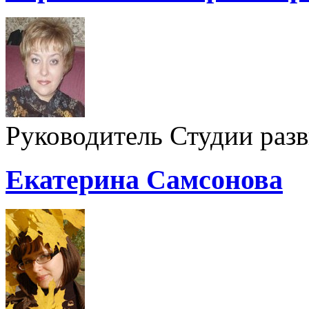
Руководитель Студии раз
Екатерина Самсонова