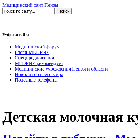
Медицинский сайт Пензы
Рубрики сайта
Медицинский форум
Блоги MEDPNZ
Спецпредложения
MEDPNZ рекомендует
Медицинские учреждения Пензы и области
Новости со всего мира
Полезные телефоны
Детская молочная к