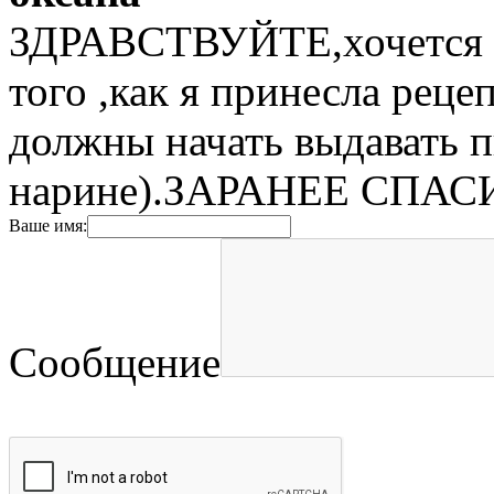
ЗДРАВСТВУЙТЕ,хочется уз
того ,как я принесла рец
должны начать выдавать п
нарине).ЗАРАНЕЕ СПАС
Ваше имя:
Сообщение