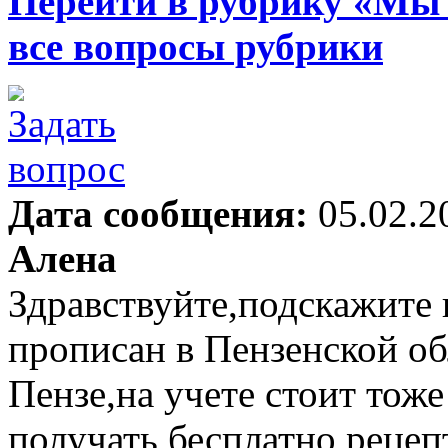
Перейти в рубрику «Мы
все вопросы рубрики
Дата сообщения:
05.02.2
Алена
Здравствуйте,подскажите 
прописан в Пензенской об
Пензе,на учете стоит тоже
получать бесплатно рецеп