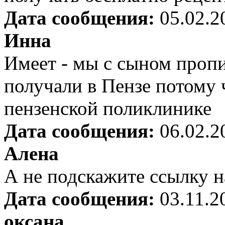
Дата сообщения:
05.02.2
Инна
Имеет - мы с сыном пропи
получали в Пензе потому
пензенской поликлинике
Дата сообщения:
06.02.2
Алена
А не подскажите ссылку н
Дата сообщения:
03.11.2
оксана