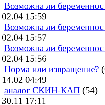
Возможна ли беременнос
02.04 15:59
Возможна ли беременнос
02.04 15:57
Возможна ли беременнос
02.04 15:56
Норма или извращение?
(
14.02 04:49
аналог СКИН-КАП
(54)
30.11 17:11