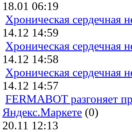
18.01 06:19
Хроническая сердечная н
14.12 14:59
Хроническая сердечная н
14.12 14:58
Хроническая сердечная н
14.12 14:57
FERMABOT разгоняет прод
Яндекс.Маркете
(0)
20.11 12:13