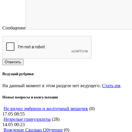
Сообщение
Ведущий рубрики
На данный момент в этом разделе нет ведущего.
Стать им
.
Новые вопросы и консультации
Не видно эмбрион и желточный мешочек
(0)
17.05 08:55
Незрелые гранулоциты
(28)
14.05 00:23
Вождение Сколько Обучение
(0)