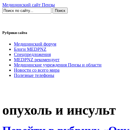
Медицинский сайт Пензы
Рубрики сайта
Медицинский форум
Блоги MEDPNZ
Спецпредложения
MEDPNZ рекомендует
Медицинские учреждения Пензы и области
Новости со всего мира
Полезные телефоны
опухоль и инсульт