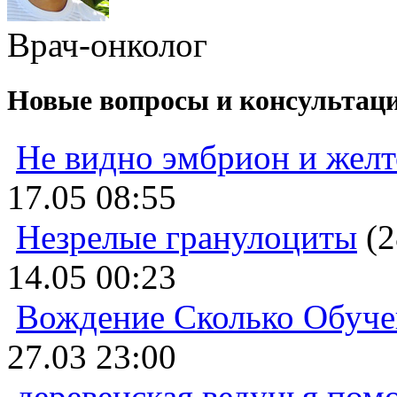
Врач-онколог
Новые вопросы и консультац
Не видно эмбрион и жел
17.05 08:55
Незрелые гранулоциты
(2
14.05 00:23
Вождение Сколько Обуче
27.03 23:00
деревенская ведунья пом