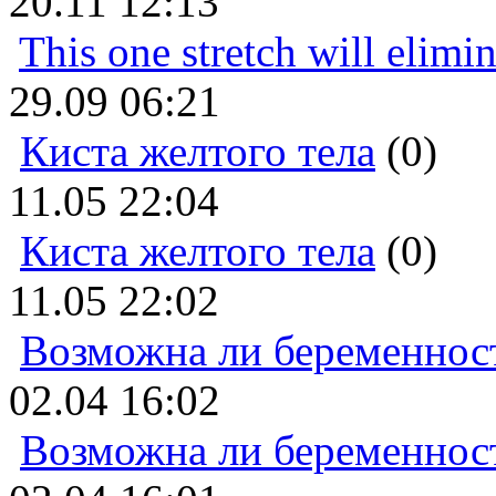
20.11 12:13
This one stretch will elimi
29.09 06:21
Киста желтого тела
(0)
11.05 22:04
Киста желтого тела
(0)
11.05 22:02
Возможна ли беременнос
02.04 16:02
Возможна ли беременнос