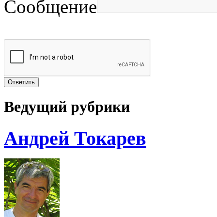
Сообщение
Ведущий рубрики
Андрей Токарев