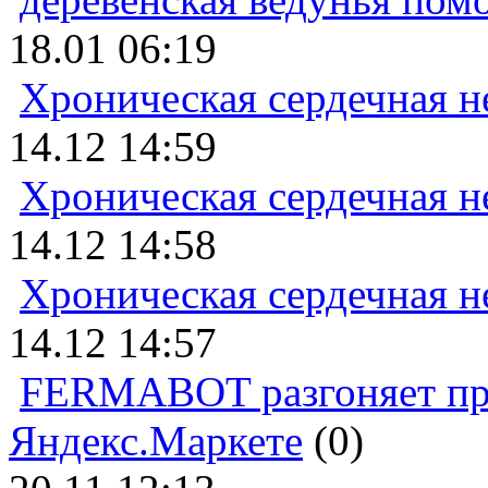
18.01 06:19
Хроническая сердечная н
14.12 14:59
Хроническая сердечная н
14.12 14:58
Хроническая сердечная н
14.12 14:57
FERMABOT разгоняет прод
Яндекс.Маркете
(0)