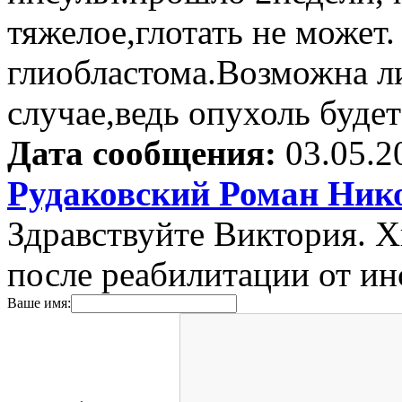
тяжелое,глотать не может
глиобластома.Возможна л
случае,ведь опухоль будет
Дата сообщения:
03.05.2
Рудаковский Роман Ник
Здравствуйте Виктория. Х
после реабилитации от ин
Ваше имя: