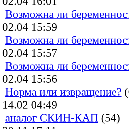
02.04 16:01
Возможна ли беременнос
02.04 15:59
Возможна ли беременнос
02.04 15:57
Возможна ли беременнос
02.04 15:56
Норма или извращение?
(
14.02 04:49
аналог СКИН-КАП
(54)