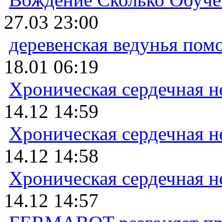
27.03 23:00
деревенская ведунья пом
18.01 06:19
Хроническая сердечная н
14.12 14:59
Хроническая сердечная н
14.12 14:58
Хроническая сердечная н
14.12 14:57