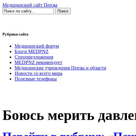
Медицинский сайт Пензы
Рубрики сайта
Медицинский форум
Блоги MEDPNZ
Спецпредложения
MEDPNZ рекомендует
Медицинские учреждения Пензы и области
Новости со всего мира
Полезные телефоны
Боюсь мерить давле