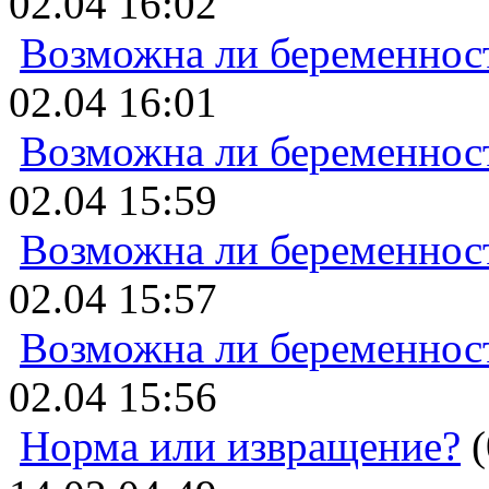
02.04 16:02
Возможна ли беременнос
02.04 16:01
Возможна ли беременнос
02.04 15:59
Возможна ли беременнос
02.04 15:57
Возможна ли беременнос
02.04 15:56
Норма или извращение?
(