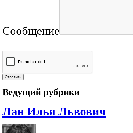
Сообщение
Ведущий рубрики
Лан Илья Львович