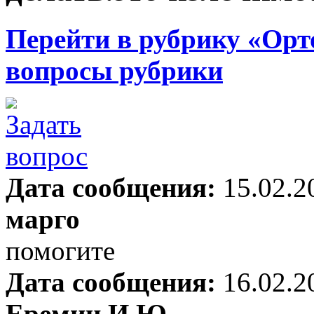
Перейти в рубрику «Орт
вопросы рубрики
Дата сообщения:
15.02.2
марго
помогите
Дата сообщения:
16.02.2
Еремин И.Ю.