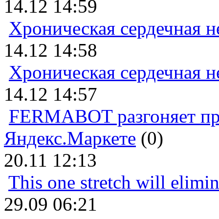
14.12 14:59
Хроническая сердечная н
14.12 14:58
Хроническая сердечная н
14.12 14:57
FERMABOT разгоняет прод
Яндекс.Маркете
(0)
20.11 12:13
This one stretch will elimi
29.09 06:21