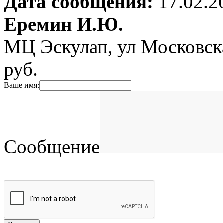
Дата сообщения:
17.02.2
Еремин И.Ю.
МЦ Эскулап, ул Московска
руб.
Ваше имя:
Сообщение