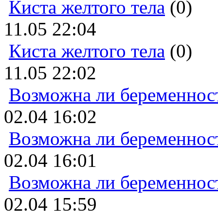
Киста желтого тела
(0)
11.05 22:04
Киста желтого тела
(0)
11.05 22:02
Возможна ли беременнос
02.04 16:02
Возможна ли беременнос
02.04 16:01
Возможна ли беременнос
02.04 15:59