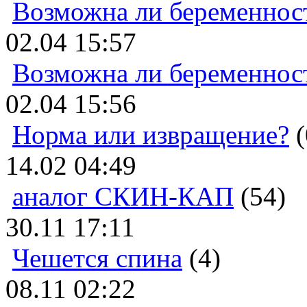
Возможна ли беременнос
02.04 15:57
Возможна ли беременнос
02.04 15:56
Норма или извращение?
(
14.02 04:49
аналог СКИН-КАП
(54)
30.11 17:11
Чешется спина
(4)
08.11 02:22