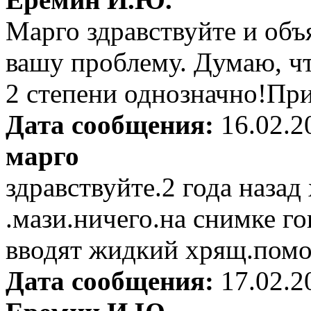
Марго здравствуйте и объ
вашу проблему. Думаю, чт
2 степени однозначно!Пр
Дата сообщения:
16.02.2
марго
здравствуйте.2 года назад
.мази.ничего.на снимке г
вводят жидкий хрящ.помог
Дата сообщения:
17.02.2