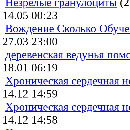
Незрелые гранулоциты
(2
14.05 00:23
Вождение Сколько Обуче
27.03 23:00
деревенская ведунья пом
18.01 06:19
Хроническая сердечная н
14.12 14:59
Хроническая сердечная н
14.12 14:58