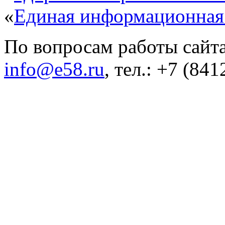
«
Единая информационная
По вопросам работы сайта
info@e58.ru
, тел.: +7 (84