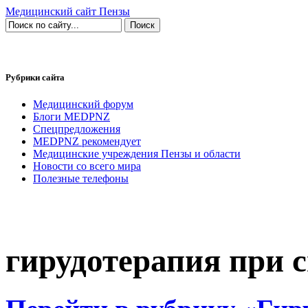
Медицинский сайт Пензы
Рубрики сайта
Медицинский форум
Блоги MEDPNZ
Спецпредложения
MEDPNZ рекомендует
Медицинские учреждения Пензы и области
Новости со всего мира
Полезные телефоны
гирудотерапия при 