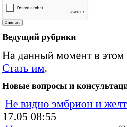
Ведущий рубрики
На данный момент в этом 
Стать им
.
Новые вопросы и консультац
Не видно эмбрион и жел
17.05 08:55