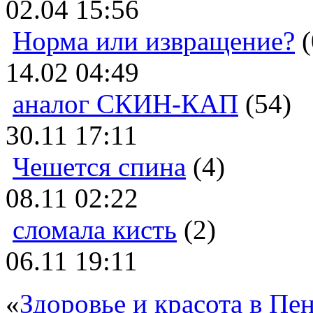
02.04 15:56
Норма или извращение?
(
14.02 04:49
аналог СКИН-КАП
(54)
30.11 17:11
Чешется спина
(4)
08.11 02:22
сломала кисть
(2)
06.11 19:11
«
Здоровье и красота в Пен