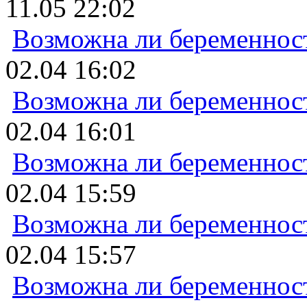
11.05 22:02
Возможна ли беременнос
02.04 16:02
Возможна ли беременнос
02.04 16:01
Возможна ли беременнос
02.04 15:59
Возможна ли беременнос
02.04 15:57
Возможна ли беременнос