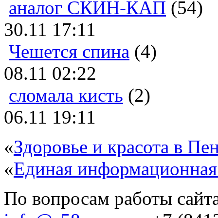
аналог СКИН-КАП
(54)
30.11 17:11
Чешется спина
(4)
08.11 02:22
сломала кисть
(2)
06.11 19:11
«
Здоровье и красота в Пен
«
Единая информационная
По вопросам работы сайта