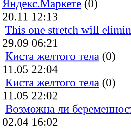
Яндекс.Маркете
(0)
20.11 12:13
This one stretch will elimi
29.09 06:21
Киста желтого тела
(0)
11.05 22:04
Киста желтого тела
(0)
11.05 22:02
Возможна ли беременнос
02.04 16:02