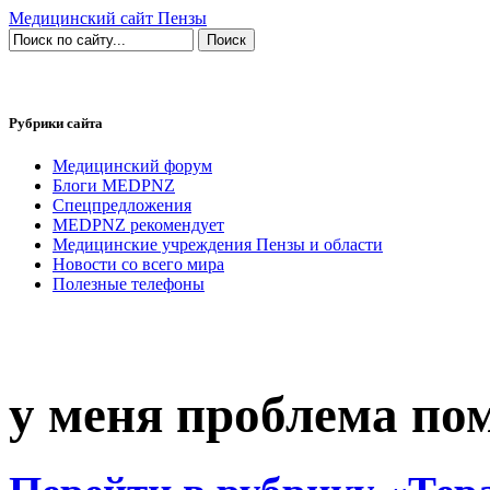
Медицинский сайт Пензы
Рубрики сайта
Медицинский форум
Блоги MEDPNZ
Спецпредложения
MEDPNZ рекомендует
Медицинские учреждения Пензы и области
Новости со всего мира
Полезные телефоны
у меня проблема по