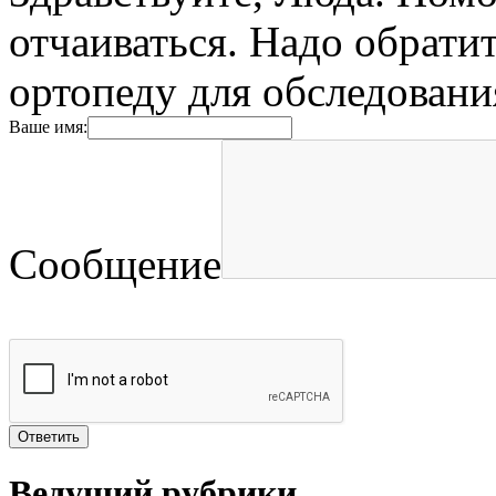
отчаиваться. Надо обрати
ортопеду для обследовани
Ваше имя:
Сообщение
Ведущий рубрики