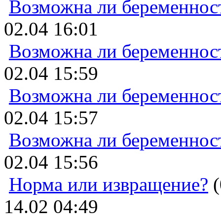
Возможна ли беременнос
02.04 16:01
Возможна ли беременнос
02.04 15:59
Возможна ли беременнос
02.04 15:57
Возможна ли беременнос
02.04 15:56
Норма или извращение?
(
14.02 04:49