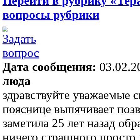
Перейти в рубрику «Тер
вопросы рубрики
Дата сообщения:
03.02.2
люда
здравствуйте уважаемые с
пояснице выпячивает позв
заметила 25 лет назад обр
ничего страшного просто 