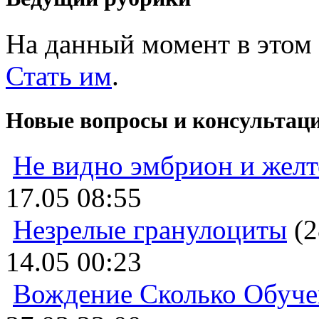
На данный момент в этом 
Стать им
.
Новые вопросы и консультац
Не видно эмбрион и жел
17.05 08:55
Незрелые гранулоциты
(2
14.05 00:23
Вождение Сколько Обуче