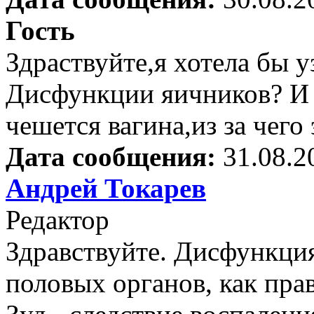
Гость
Здраствуйте,я хотела бы у
Дисфункции яичников? И 
чешется вагина,из за чего
Дата сообщения:
31.08.2
Андрей Токарев
Редактор
Здравствуйте. Дисфункция
половых органов, как прав