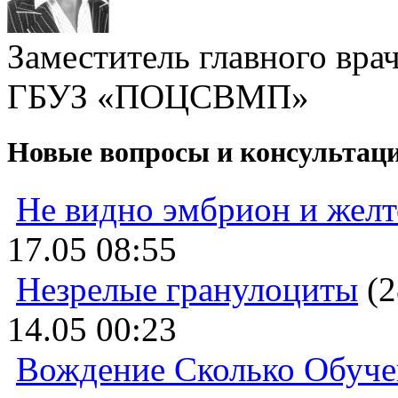
Заместитель главного вра
ГБУЗ «ПОЦСВМП»
Новые вопросы и консультац
Не видно эмбрион и жел
17.05 08:55
Незрелые гранулоциты
(2
14.05 00:23
Вождение Сколько Обуче