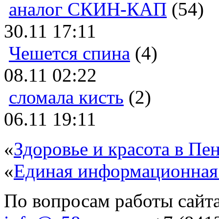
аналог СКИН-КАП
(54)
30.11 17:11
Чешется спина
(4)
08.11 02:22
сломала кисть
(2)
06.11 19:11
«
Здоровье и красота в Пен
«
Единая информационная
По вопросам работы сайта