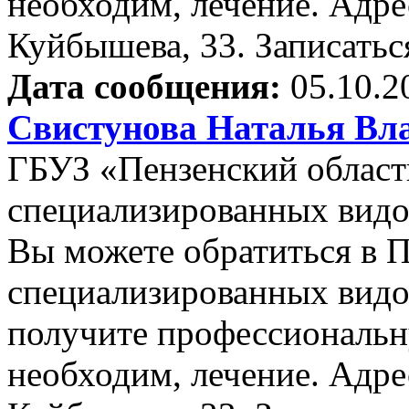
необходим, лечение. Адрес
Куйбышева, 33. Записатьс
Дата сообщения:
05.10.2
Свистунова Наталья Вл
ГБУЗ «Пензенский област
специализированных видо
Вы можете обратиться в 
специализированных видо
получите профессиональн
необходим, лечение. Адрес