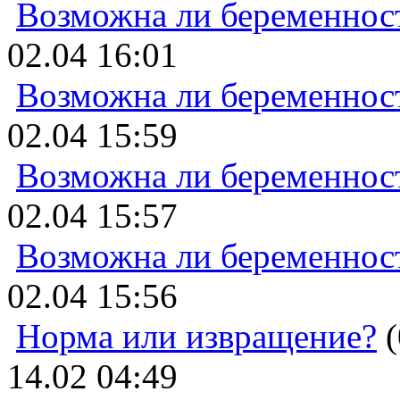
Возможна ли беременнос
02.04 16:01
Возможна ли беременнос
02.04 15:59
Возможна ли беременнос
02.04 15:57
Возможна ли беременнос
02.04 15:56
Норма или извращение?
(
14.02 04:49