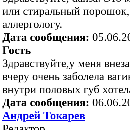
или стиральный порошок,
аллергологу.
Дата сообщения:
05.06.2
Гость
Здравствуйте,у меня внез
вчеру очень заболела ваги
внутри половых губ хотела
Дата сообщения:
06.06.2
Андрей Токарев
Редактор