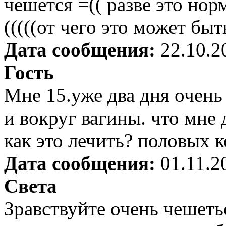
чешется =(( разве это но
(((((от чего это может быт
Дата сообщения:
22.10.2
Гость
Мне 15.уже два дня очень
и вокруг вагины. что мне 
как это лечить? половых 
Дата сообщения:
01.11.2
Света
Зравствуйте очень чешетьс