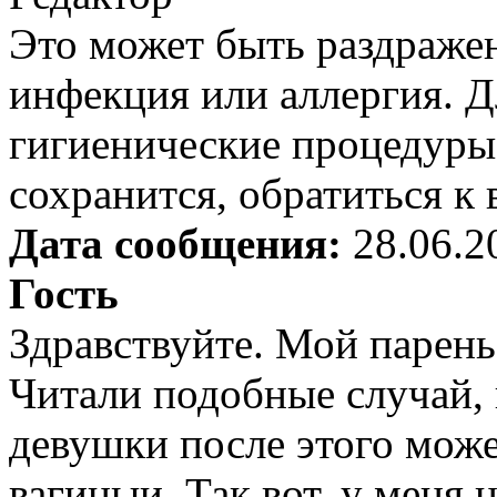
Это может быть раздражен
инфекция или аллергия. Д
гигиенические процедуры,
сохранится, обратиться к 
Дата сообщения:
28.06.2
Гость
Здравствуйте. Мой парень
Читали подобные случай, 
девушки после этого може
вагиныи. Так вот, у меня 