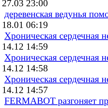
27.03 23:00
деревенская ведунья пом
18.01 06:19
Хроническая сердечная н
14.12 14:59
Хроническая сердечная н
14.12 14:58
Хроническая сердечная н
14.12 14:57
FERMABOT разгоняет прод