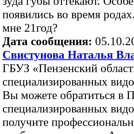
зуда губы оттекают. Особ
появились во время родах
мне 21год?
Дата сообщения:
05.10.2
Свистунова Наталья Вл
ГБУЗ «Пензенский област
специализированных видо
Вы можете обратиться в 
специализированных видо
получите профессиональн