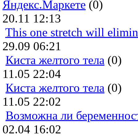
Яндекс.Маркете
(0)
20.11 12:13
This one stretch will elimi
29.09 06:21
Киста желтого тела
(0)
11.05 22:04
Киста желтого тела
(0)
11.05 22:02
Возможна ли беременнос
02.04 16:02