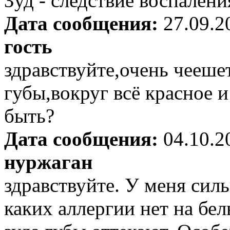
Зуд - следствие воспалени
Дата сообщения:
27.09.2
гость
здравствуйте,очень чееше
губы,вокруг всё красное и
быть?
Дата сообщения:
04.10.2
нуржаган
здравствуйте. У меня сил
каких аллергии нет на бел