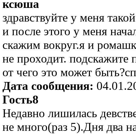
ксюша
здравствуйте у меня такой
и после этого у меня нача
скажим вокруг.я и ромаш
не проходит. подскажите 
от чего это может быть?с
Дата сообщения:
04.01.2
Гость8
Недавно лишилась девств
не много(раз 5).Дня два на