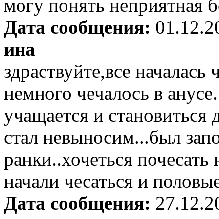
могу понять неприятная б
Дата сообщения:
01.12.2
ина
здраствуйте,все началась 
немного чечалось в анусе.
учащается и становиться 
стал невыносим...был зап
ранки..хочеться почесать 
начали чесаться и половые
Дата сообщения:
27.12.2