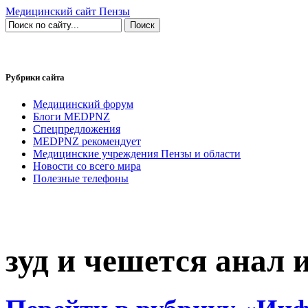
Медицинский сайт Пензы
Рубрики сайта
Медицинский форум
Блоги MEDPNZ
Спецпредложения
MEDPNZ рекомендует
Медицинские учреждения Пензы и области
Новости со всего мира
Полезные телефоны
зуд и чешется анал 