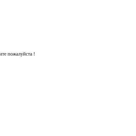
ите пожалуйста !