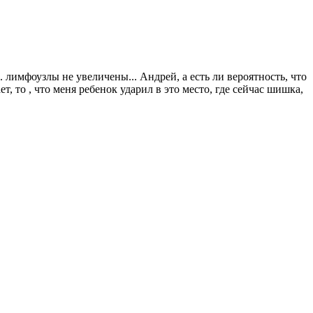
лимфоузлы не увеличены... Андрей, а есть ли вероятность, что
 то , что меня ребенок ударил в это место, где сейчас шишка,