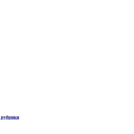
 рубрики