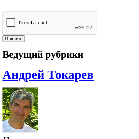
Ведущий рубрики
Андрей Токарев