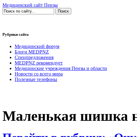
Медицинский сайт Пензы
Рубрики сайта
Медицинский форум
Блоги MEDPNZ
Спецпредложения
MEDPNZ рекомендует
Медицинские учреждения Пензы и области
Новости со всего мира
Полезные телефоны
Маленькая шишка на