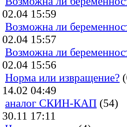
Возможна ли беременнос
02.04 15:59
Возможна ли беременнос
02.04 15:57
Возможна ли беременнос
02.04 15:56
Норма или извращение?
(
14.02 04:49
аналог СКИН-КАП
(54)
30.11 17:11