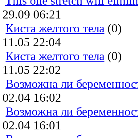
This one stretch will elimi
29.09 06:21
Киста желтого тела
(0)
11.05 22:04
Киста желтого тела
(0)
11.05 22:02
Возможна ли беременнос
02.04 16:02
Возможна ли беременнос
02.04 16:01