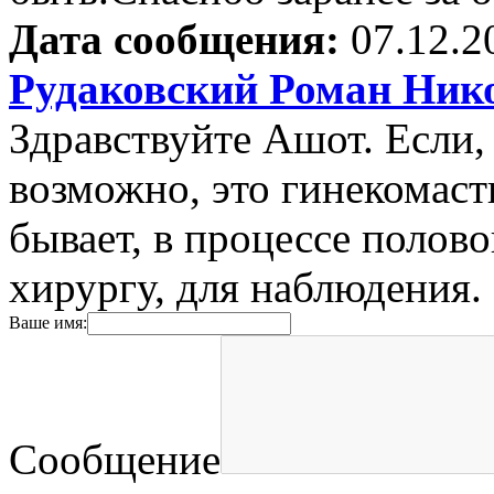
Дата сообщения:
07.12.2
Рудаковский Роман Ник
Здравствуйте Ашот. Если,
возможно, это гинекомаст
бывает, в процессе полово
хирургу, для наблюдения.
Ваше имя:
Сообщение