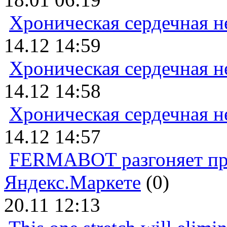
Хроническая сердечная н
14.12 14:59
Хроническая сердечная н
14.12 14:58
Хроническая сердечная н
14.12 14:57
FERMABOT разгоняет прод
Яндекс.Маркете
(0)
20.11 12:13