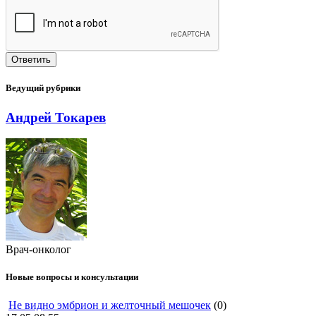
Ведущий рубрики
Андрей Токарев
Врач-онколог
Новые вопросы и консультации
Не видно эмбрион и желточный мешочек
(0)