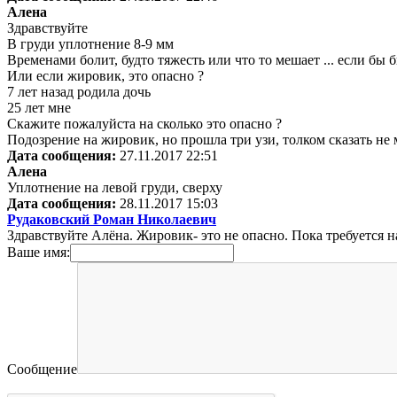
Алена
Здравствуйте
В груди уплотнение 8-9 мм
Временами болит, будто тяжесть или что то мешает ... если бы 
Или если жировик, это опасно ?
7 лет назад родила дочь
25 лет мне
Скажите пожалуйста на сколько это опасно ?
Подозрение на жировик, но прошла три узи, толком сказать не м
Дата сообщения:
27.11.2017 22:51
Алена
Уплотнение на левой груди, сверху
Дата сообщения:
28.11.2017 15:03
Рудаковский Роман Николаевич
Здравствуйте Алёна. Жировик- это не опасно. Пока требуется н
Ваше имя:
Сообщение