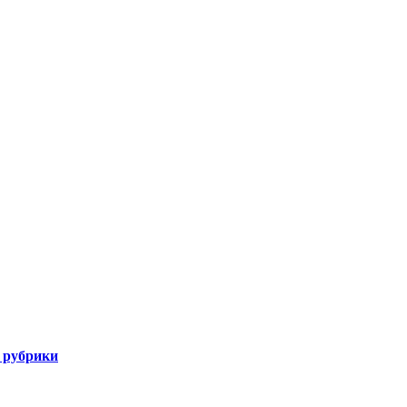
 рубрики