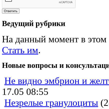
Ведущий рубрики
На данный момент в этом 
Стать им
.
Новые вопросы и консультац
Не видно эмбрион и жел
17.05 08:55
Незрелые гранулоциты
(2