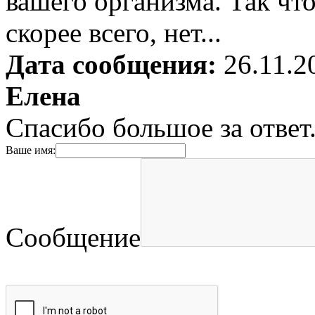
вашего организма. Так чт
скорее всего, нет...
Дата сообщения:
26.11.2
Елена
Спасибо большое за ответ
Ваше имя:
Сообщение