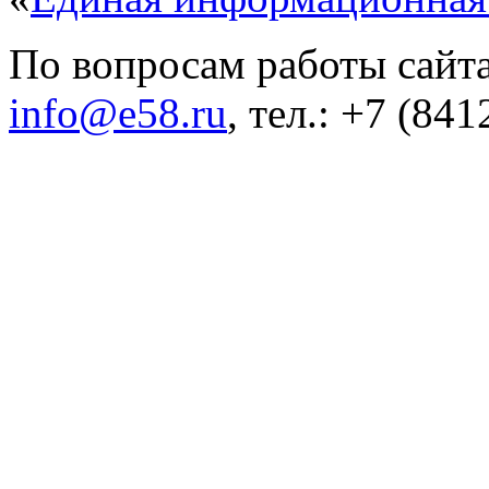
По вопросам работы сайта
info@e58.ru
, тел.: +7 (84