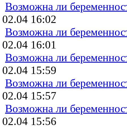
Возможна ли беременнос
02.04 16:02
Возможна ли беременнос
02.04 16:01
Возможна ли беременнос
02.04 15:59
Возможна ли беременнос
02.04 15:57
Возможна ли беременнос
02.04 15:56