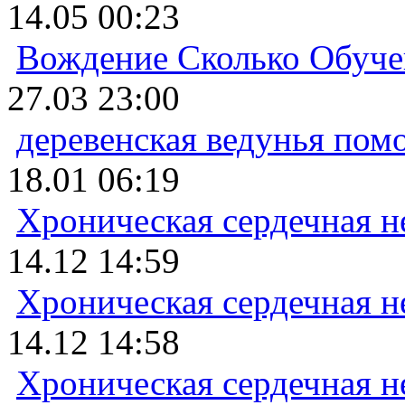
14.05 00:23
Вождение Сколько Обуче
27.03 23:00
деревенская ведунья пом
18.01 06:19
Хроническая сердечная н
14.12 14:59
Хроническая сердечная н
14.12 14:58
Хроническая сердечная н