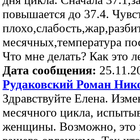
повышается до 37.4. Чувс
плохо,слабость,жар,разби
месячных,температура пос
Что мне делать? Как это л
Дата сообщения:
25.11.2
Рудаковский Роман Ник
Здравствуйте Елена. Изме
месячного цикла, испыты
женщины. Возможно, это 