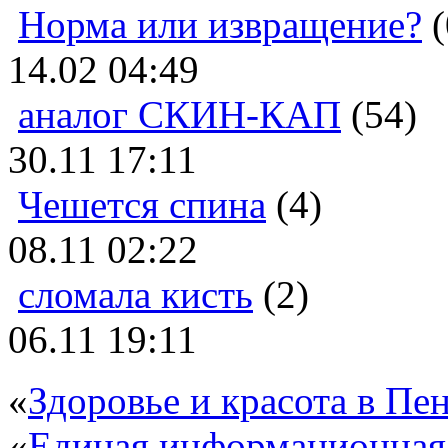
Норма или извращение?
(
14.02 04:49
аналог СКИН-КАП
(54)
30.11 17:11
Чешется спина
(4)
08.11 02:22
сломала кисть
(2)
06.11 19:11
«
Здоровье и красота в Пен
«
Единая информационная