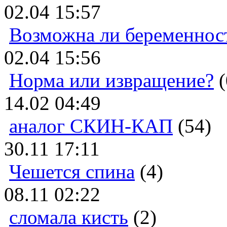
02.04 15:57
Возможна ли беременнос
02.04 15:56
Норма или извращение?
(
14.02 04:49
аналог СКИН-КАП
(54)
30.11 17:11
Чешется спина
(4)
08.11 02:22
сломала кисть
(2)