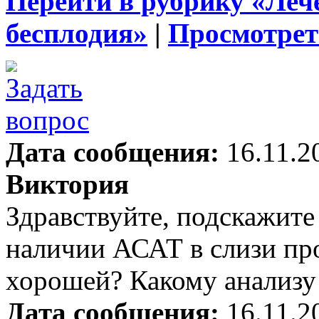
Перейти в рубрику «Леч
бесплодия»
|
Просмотрет
Дата сообщения:
16.11.2
Виктория
Здравствуйте, подскажите
наличии АСАТ в слизи пр
хорошей? Какому анализу
Дата сообщения:
16.11.2