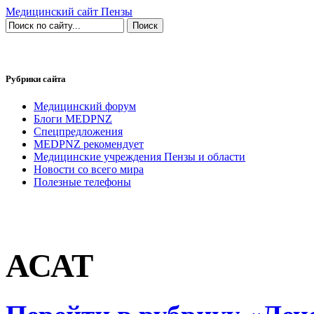
Медицинский сайт Пензы
Рубрики сайта
Медицинский форум
Блоги MEDPNZ
Спецпредложения
MEDPNZ рекомендует
Медицинские учреждения Пензы и области
Новости со всего мира
Полезные телефоны
АСАТ