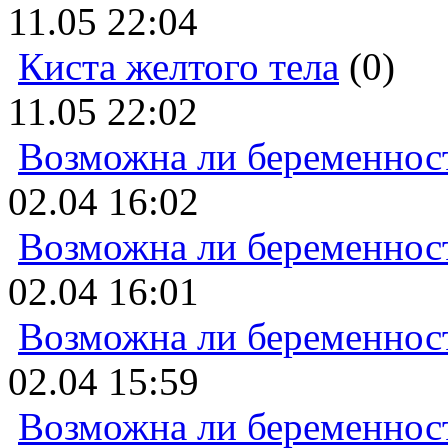
11.05 22:04
Киста желтого тела
(0)
11.05 22:02
Возможна ли беременнос
02.04 16:02
Возможна ли беременнос
02.04 16:01
Возможна ли беременнос
02.04 15:59
Возможна ли беременнос