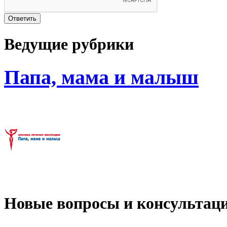
Ведущие рубрики
Папа, мама и малыш
Новые вопросы и консультац