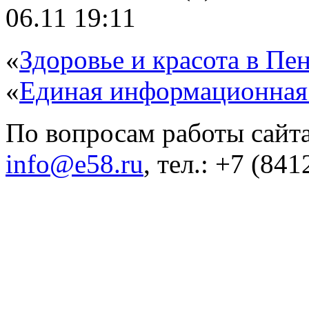
06.11 19:11
«
Здоровье и красота в Пен
«
Единая информационная
По вопросам работы сайта
info@e58.ru
, тел.: +7 (84