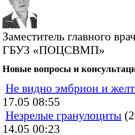
Заместитель главного вра
ГБУЗ «ПОЦСВМП»
Новые вопросы и консультац
Не видно эмбрион и жел
17.05 08:55
Незрелые гранулоциты
(2
14.05 00:23