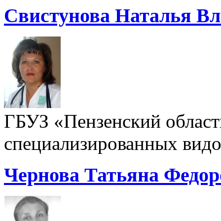
Свистунова Наталья В
ГБУЗ «Пензенский област
специализированных видо
Чернова Татьяна Федор