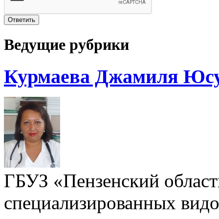
Ведущие рубрики
Курмаева Джамиля Юс
ГБУЗ «Пензенский област
специализированных видо