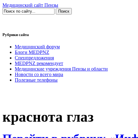
Медицинский сайт Пензы
Рубрики сайта
Медицинский форум
Блоги MEDPNZ
Спецпредложения
MEDPNZ рекомендует
Медицинские учреждения Пензы и области
Новости со всего мира
Полезные телефоны
краснота глаз