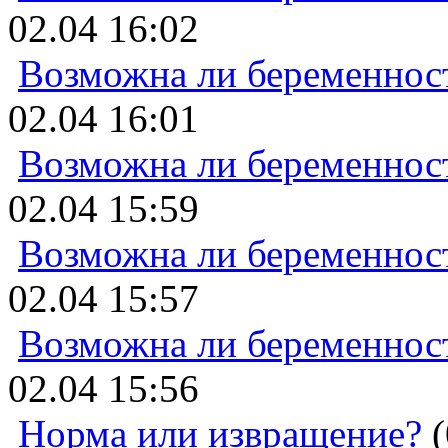
02.04 16:02
Возможна ли беременнос
02.04 16:01
Возможна ли беременнос
02.04 15:59
Возможна ли беременнос
02.04 15:57
Возможна ли беременнос
02.04 15:56
Норма или извращение?
(