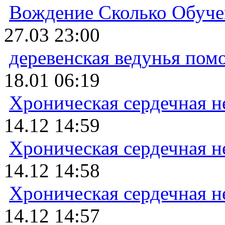
Вождение Сколько Обуче
27.03 23:00
деревенская ведунья пом
18.01 06:19
Хроническая сердечная н
14.12 14:59
Хроническая сердечная н
14.12 14:58
Хроническая сердечная н
14.12 14:57