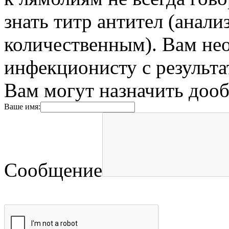
знать титр антител (анали
количественным). Вам нео
инфекционисту с результа
Вам могут назначить дооб
Ваше имя:
Сообщение