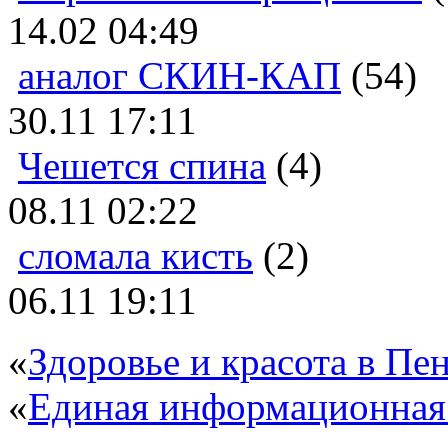
14.02 04:49
аналог СКИН-КАП
(54)
30.11 17:11
Чешется спина
(4)
08.11 02:22
сломала кисть
(2)
06.11 19:11
«
Здоровье и красота в Пен
«
Единая информационная