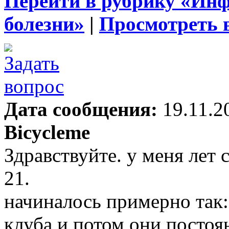
Перейти в рубрику «Ин
болезни»
|
Просмотреть 
Дата сообщения:
19.11.2
Bicycleme
Здравствуйте. у меня лет 
21.
начиналось примерно так
клуба и потом они постоя