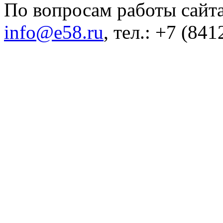
По вопросам работы сайта
info@e58.ru
, тел.: +7 (84