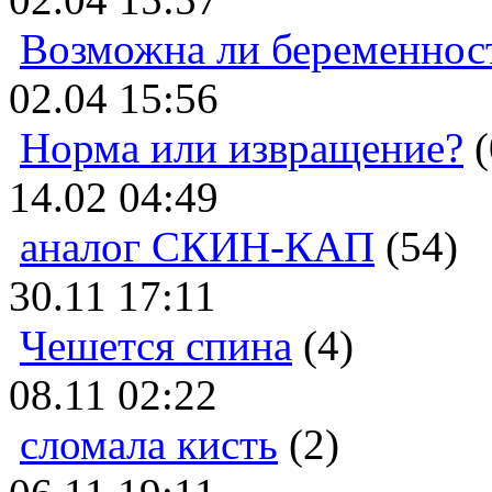
Возможна ли беременнос
02.04 15:56
Норма или извращение?
(
14.02 04:49
аналог СКИН-КАП
(54)
30.11 17:11
Чешется спина
(4)
08.11 02:22
сломала кисть
(2)