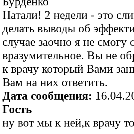
Бурденко
Натали! 2 недели - это с
делать выводы об эффект
случае заочно я не смогу 
вразумительное. Вы не о
к врачу который Вами за
Вам на них ответить.
Дата сообщения:
16.04.2
Гость
ну вот мы к ней,к врачу т