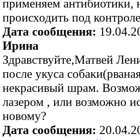
применяем антибиотики, 
происходить под контроле
Дата сообщения:
19.04.2
Ирина
Здравствуйте,Матвей Лени
после укуса собаки(рвана
некрасивый шрам. Возможн
лазером , или возможно и
новому?
Дата сообщения:
20.04.2