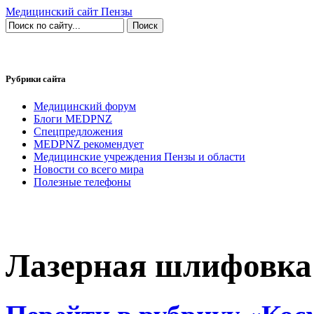
Медицинский сайт Пензы
Рубрики сайта
Медицинский форум
Блоги MEDPNZ
Спецпредложения
MEDPNZ рекомендует
Медицинские учреждения Пензы и области
Новости со всего мира
Полезные телефоны
Лазерная шлифовка