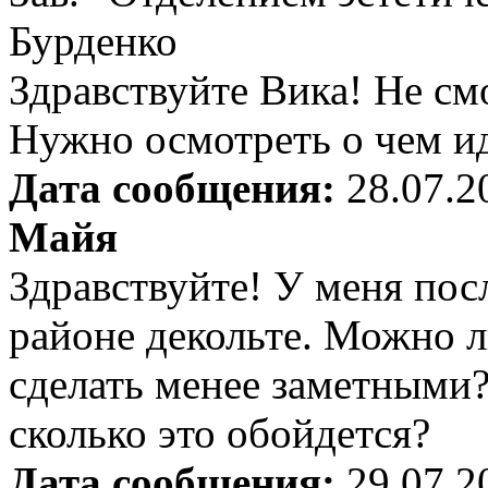
Бурденко
Здравствуйте Вика! Не см
Нужно осмотреть о чем иде
Дата сообщения:
28.07.2
Майя
Здравствуйте! У меня по
районе декольте. Можно л
сделать менее заметными
сколько это обойдется?
Дата сообщения:
29.07.2