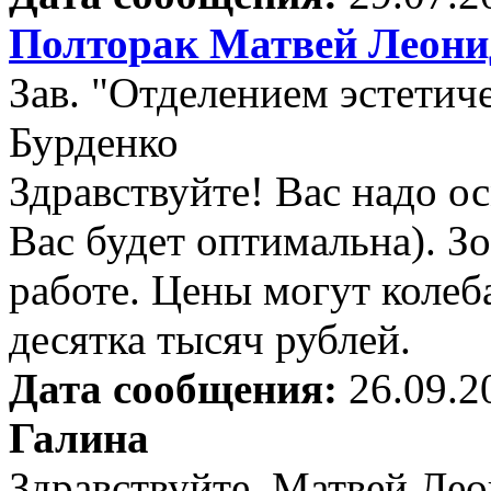
Полторак Матвей Леони
Зав. "Отделением эстети
Бурденко
Здравствуйте! Вас надо о
Вас будет оптимальна). Зо
работе. Цены могут колеба
десятка тысяч рублей.
Дата сообщения:
26.09.2
Галина
Здравствуйте, Матвей Лео