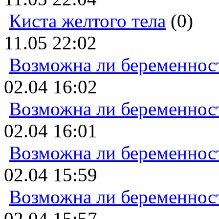
Киста желтого тела
(0)
11.05 22:02
Возможна ли беременнос
02.04 16:02
Возможна ли беременнос
02.04 16:01
Возможна ли беременнос
02.04 15:59
Возможна ли беременнос
02.04 15:57