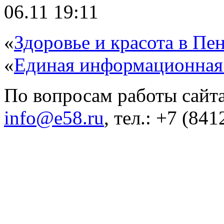
06.11 19:11
«
Здоровье и красота в Пен
«
Единая информационная
По вопросам работы сайта
info@e58.ru
, тел.: +7 (84