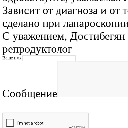
Зависит от диагноза и от т
сделано при лапароскопии
С уважением, Достибегян 
репродуктолог
Ваше имя:
Сообщение