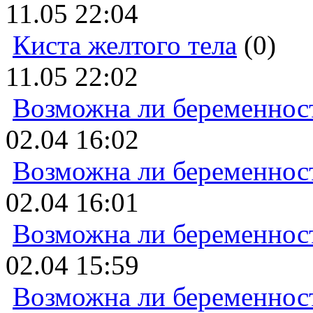
11.05 22:04
Киста желтого тела
(0)
11.05 22:02
Возможна ли беременнос
02.04 16:02
Возможна ли беременнос
02.04 16:01
Возможна ли беременнос
02.04 15:59
Возможна ли беременнос