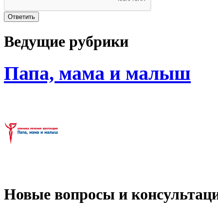
Ведущие рубрики
Папа, мама и малыш
Новые вопросы и консультац