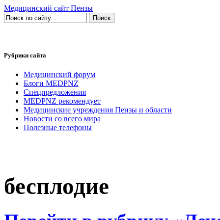
Медицинский сайт Пензы
Рубрики сайта
Медицинский форум
Блоги MEDPNZ
Спецпредложения
MEDPNZ рекомендует
Медицинские учреждения Пензы и области
Новости со всего мира
Полезные телефоны
бесплодие