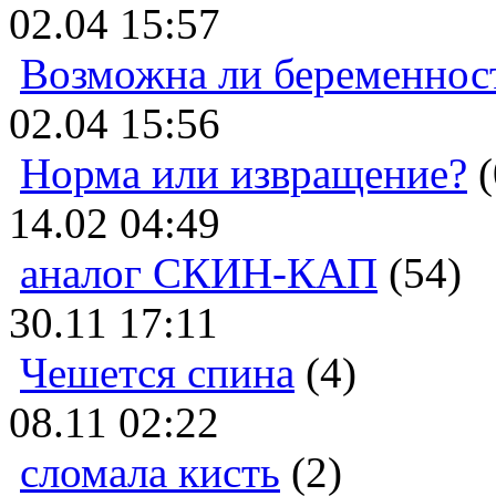
02.04 15:57
Возможна ли беременнос
02.04 15:56
Норма или извращение?
(
14.02 04:49
аналог СКИН-КАП
(54)
30.11 17:11
Чешется спина
(4)
08.11 02:22
сломала кисть
(2)