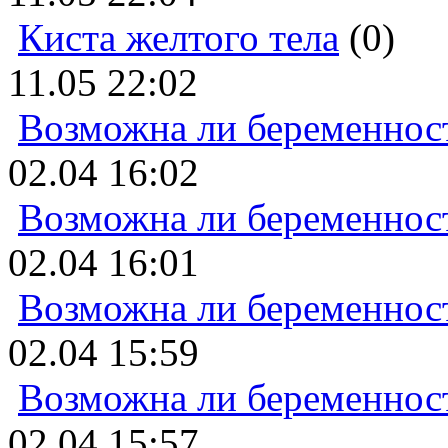
Киста желтого тела
(0)
11.05 22:02
Возможна ли беременнос
02.04 16:02
Возможна ли беременнос
02.04 16:01
Возможна ли беременнос
02.04 15:59
Возможна ли беременнос
02.04 15:57