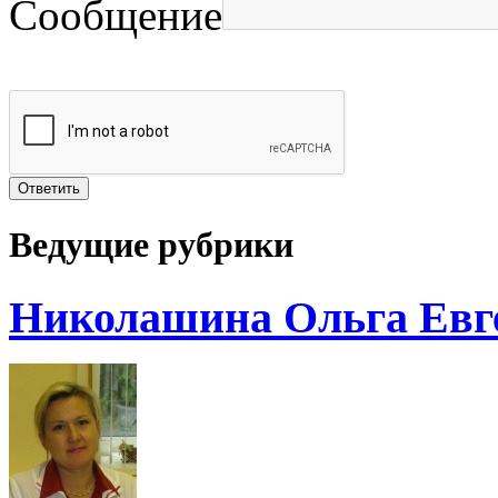
Сообщение
Ведущие рубрики
Николашина Ольга Евг