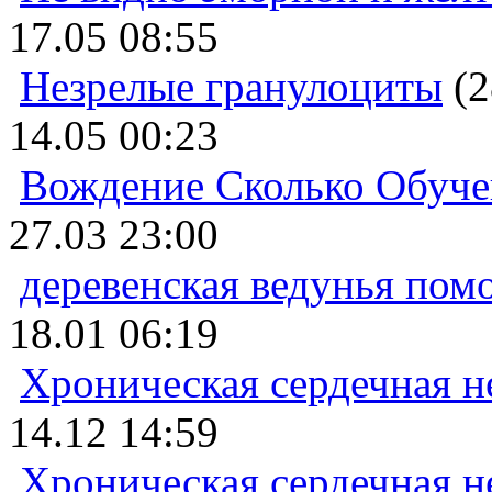
17.05 08:55
Незрелые гранулоциты
(2
14.05 00:23
Вождение Сколько Обуче
27.03 23:00
деревенская ведунья пом
18.01 06:19
Хроническая сердечная н
14.12 14:59
Хроническая сердечная н