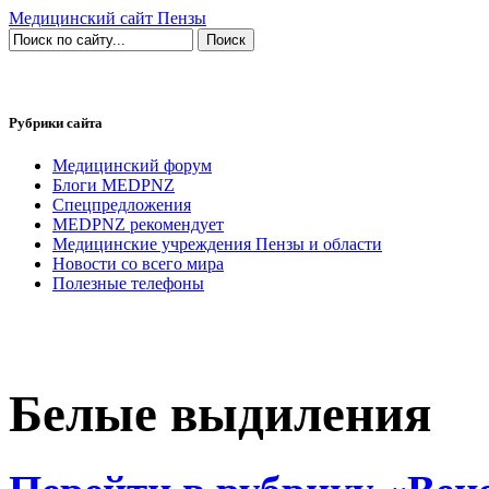
Медицинский сайт Пензы
Рубрики сайта
Медицинский форум
Блоги MEDPNZ
Спецпредложения
MEDPNZ рекомендует
Медицинские учреждения Пензы и области
Новости со всего мира
Полезные телефоны
Белые выдиления