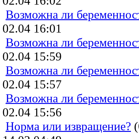
02.04 16:02
Возможна ли беременнос
02.04 16:01
Возможна ли беременнос
02.04 15:59
Возможна ли беременнос
02.04 15:57
Возможна ли беременнос
02.04 15:56
Норма или извращение?
(