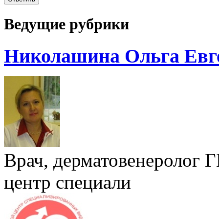
Ведущие рубрики
Николашина Ольга Евг
Врач, дерматовенеролог 
центр специали