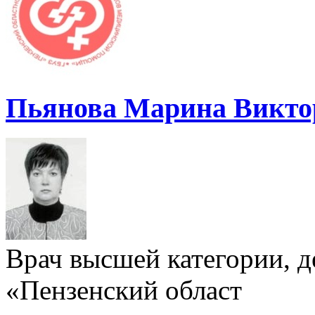
Пьянова Марина Викто
Врач высшей категории, д
«Пензенский област