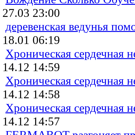
27.03 23:00
деревенская ведунья пом
18.01 06:19
Хроническая сердечная н
14.12 14:59
Хроническая сердечная н
14.12 14:58
Хроническая сердечная н
14.12 14:57
FERMABOT разгоняет прод