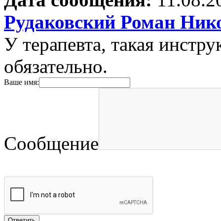
Рудаковский Роман Ник
У терапевта, такая инстру
обязательно.
Ваше имя:
Сообщение