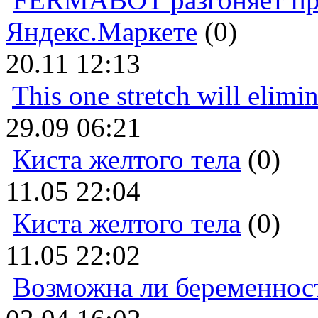
Яндекс.Маркете
(0)
20.11 12:13
This one stretch will elimi
29.09 06:21
Киста желтого тела
(0)
11.05 22:04
Киста желтого тела
(0)
11.05 22:02
Возможна ли беременнос