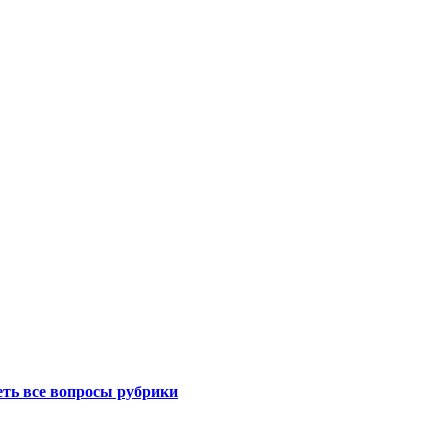
ть все вопросы рубрики