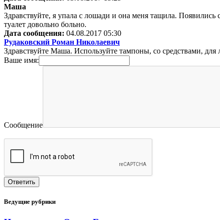
Маша
Здравствуйте, я упала с лошади и она меня тащила. Появились с
туалет довольно больно.
Дата сообщения:
04.08.2017 05:30
Рудаковский Роман Николаевич
Здравствуйте Маша. Используйте тампоны, со средствами, для ле
Ваше имя:
Сообщение
Ведущие рубрики