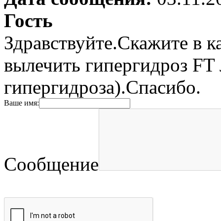
Гость
Здравствуйте.Скажите в к
вылечить гипергидроз FT 
гипергидроза).Спасибо.
Ваше имя:
Сообщение