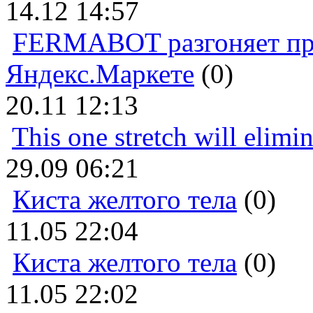
14.12 14:57
FERMABOT разгоняет прод
Яндекс.Маркете
(0)
20.11 12:13
This one stretch will elimi
29.09 06:21
Киста желтого тела
(0)
11.05 22:04
Киста желтого тела
(0)
11.05 22:02