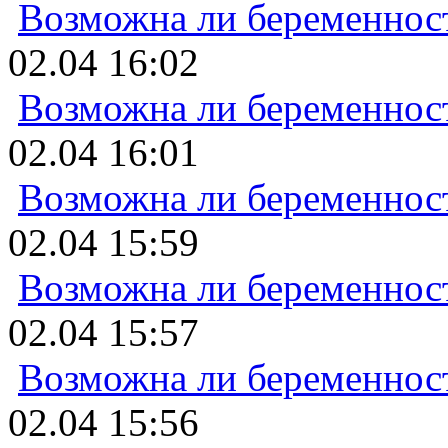
Возможна ли беременнос
02.04 16:02
Возможна ли беременнос
02.04 16:01
Возможна ли беременнос
02.04 15:59
Возможна ли беременнос
02.04 15:57
Возможна ли беременнос
02.04 15:56