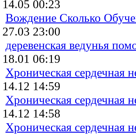
14.05 00:23
Вождение Сколько Обуче
27.03 23:00
деревенская ведунья пом
18.01 06:19
Хроническая сердечная н
14.12 14:59
Хроническая сердечная н
14.12 14:58
Хроническая сердечная н