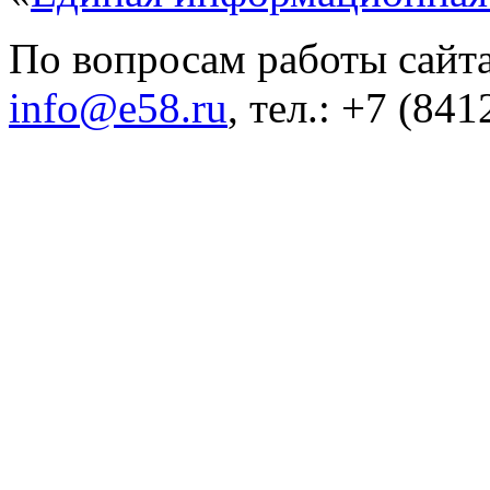
По вопросам работы сайта
info@e58.ru
, тел.: +7 (84