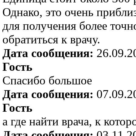
Однако, это очень прибли
для получения более точ
обратиться к врачу.
Дата сообщения:
26.09.2
Гость
Спасибо большое
Дата сообщения:
07.09.2
Гость
а где найти врача, к кото
Дата сообщения:
03.11.2