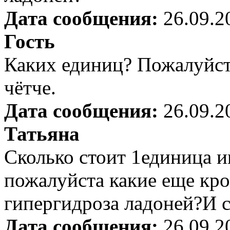
Дата сообщения:
26.09.2
Гость
Каких единиц? Пожалуйст
чётче.
Дата сообщения:
26.09.2
Татьяна
Сколько стоит 1единица 
пожалуйста какие еще кр
гипергидроза ладоней?И с
Дата сообщения:
26.09.2