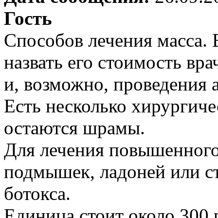
Гость
Способов лечения масса.
назвать его стоимость вра
и, возможно, проведения 
Есть несколько хирургиче
остаются шрамы.
Для лечения повышенного
подмышек, ладоней или с
ботокса.
Единица стоит около 300 