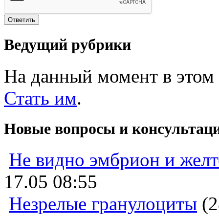
Ведущий рубрики
На данный момент в этом 
Стать им
.
Новые вопросы и консультац
Не видно эмбрион и жел
17.05 08:55
Незрелые гранулоциты
(2