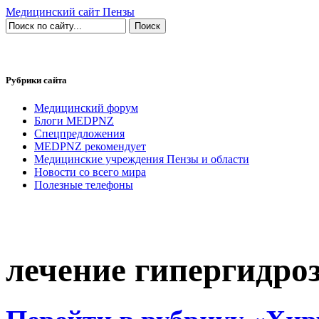
Медицинский сайт Пензы
Рубрики сайта
Медицинский форум
Блоги MEDPNZ
Спецпредложения
MEDPNZ рекомендует
Медицинские учреждения Пензы и области
Новости со всего мира
Полезные телефоны
лечение гипергидро