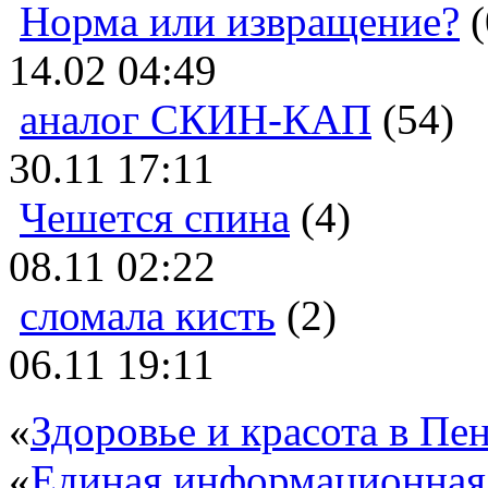
Норма или извращение?
(
14.02 04:49
аналог СКИН-КАП
(54)
30.11 17:11
Чешется спина
(4)
08.11 02:22
сломала кисть
(2)
06.11 19:11
«
Здоровье и красота в Пен
«
Единая информационная