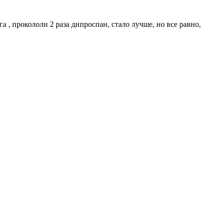
а , прокололи 2 раза дипроспан, стало лучше, но все равно,