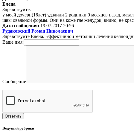
Елена
Здравствуйте.
у моей дочери(16лет) удалили 2 родинки 9 месяцев назад, мазал
швы овальной формы. Они на коже где желудок, видно, не кра
Дата сообщения:
19.07.2017 20:56
Рудаковский Роман Николаевич
Здравствуйте Елена. Эффективной методики лечения келлоидны
Ваше имя:
Сообщение
Ведущий рубрики