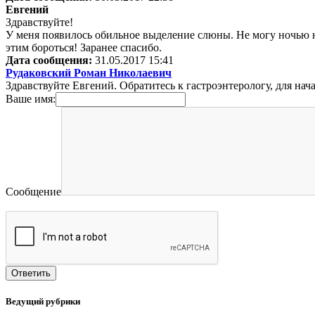
Евгений
Здравствуйте!
У меня появилось обильное выделение слюны. Не могу ночью н
этим бороться! Заранее спасибо.
Дата сообщения:
31.05.2017 15:41
Рудаковский Роман Николаевич
Здравствуйте Евгений. Обратитесь к гастроэнтерологу, для нач
Ваше имя:
Сообщение
Ведущий рубрики