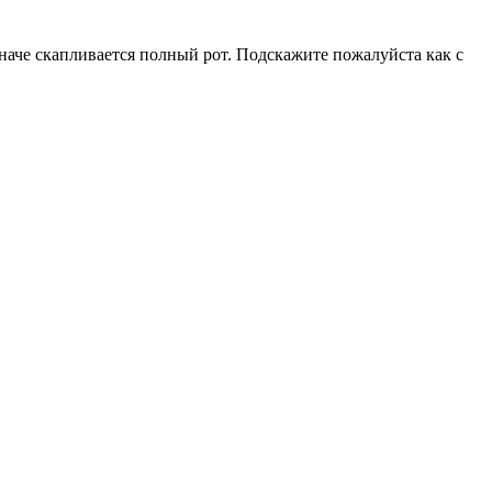
наче скапливается полный рот. Подскажите пожалуйста как с