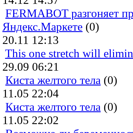
FERMABOT разгоняет прод
Яндекс.Маркете
(0)
20.11 12:13
This one stretch will elimi
29.09 06:21
Киста желтого тела
(0)
11.05 22:04
Киста желтого тела
(0)
11.05 22:02