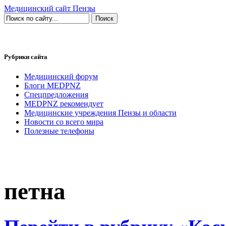
Медицинский сайт Пензы
Рубрики сайта
Медицинский форум
Блоги MEDPNZ
Спецпредложения
MEDPNZ рекомендует
Медицинские учреждения Пензы и области
Новости со всего мира
Полезные телефоны
петна