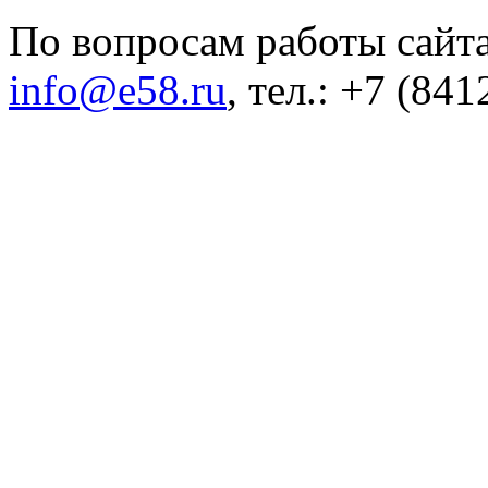
По вопросам работы сайта
info@e58.ru
, тел.: +7 (84