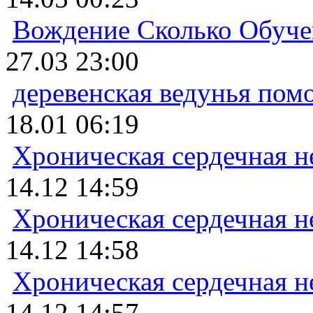
Вождение Сколько Обуче
27.03 23:00
деревенская ведунья пом
18.01 06:19
Хроническая сердечная н
14.12 14:59
Хроническая сердечная н
14.12 14:58
Хроническая сердечная н
14.12 14:57