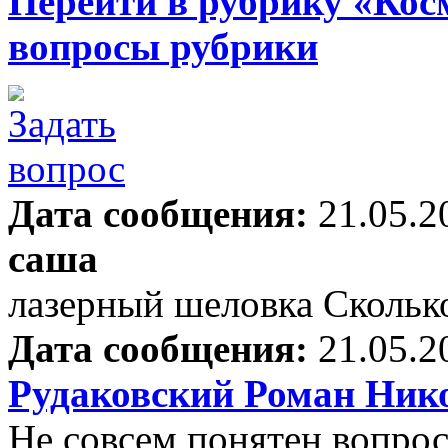
Перейти в рубрику «Кос
вопросы рубрики
Дата сообщения:
21.05.2
саша
лазерный шеловка Сколько
Дата сообщения:
21.05.2
Рудаковский Роман Ник
Не совсем понятен вопрос