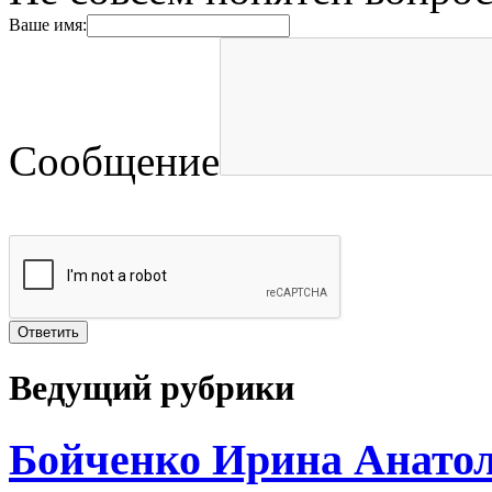
Ваше имя:
Сообщение
Ведущий рубрики
Бойченко Ирина Анато