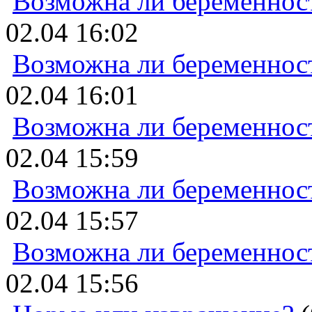
Возможна ли беременнос
02.04 16:02
Возможна ли беременнос
02.04 16:01
Возможна ли беременнос
02.04 15:59
Возможна ли беременнос
02.04 15:57
Возможна ли беременнос
02.04 15:56