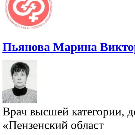
Пьянова Марина Викто
Врач высшей категории, д
«Пензенский област