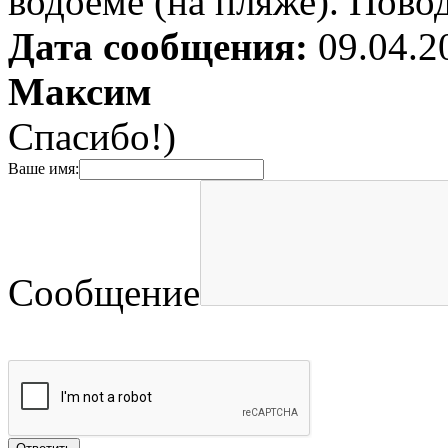
водоёме (на пляже). Повод
Дата сообщения:
09.04.2
Максим
Спасибо!)
Ваше имя:
Сообщение