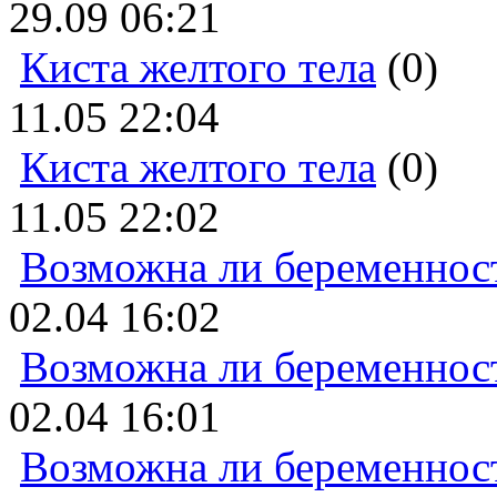
29.09 06:21
Киста желтого тела
(0)
11.05 22:04
Киста желтого тела
(0)
11.05 22:02
Возможна ли беременнос
02.04 16:02
Возможна ли беременнос
02.04 16:01
Возможна ли беременнос