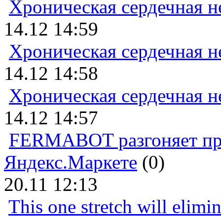
Хроническая сердечная н
14.12 14:59
Хроническая сердечная н
14.12 14:58
Хроническая сердечная н
14.12 14:57
FERMABOT разгоняет прод
Яндекс.Маркете
(0)
20.11 12:13
This one stretch will elimi