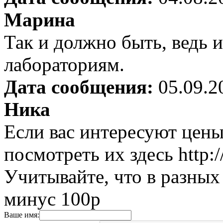
Марина
Так и должно быть, ведь 
лабораториям.
Дата сообщения:
05.09.2
Ника
Если вас интересуют цены
посмотреть их здесь http://a
Учитывайте, что в разных
минус 100р
Ваше имя: