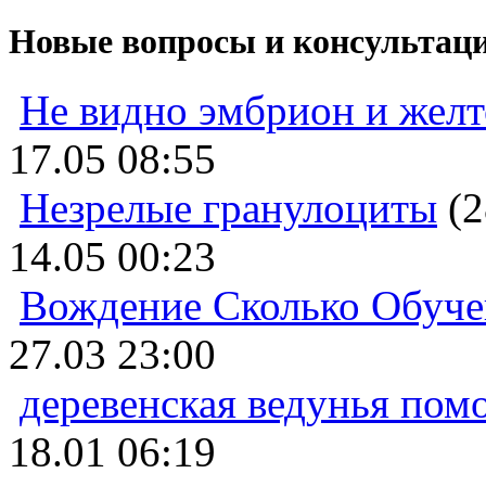
Новые вопросы и консультац
Не видно эмбрион и жел
17.05 08:55
Незрелые гранулоциты
(2
14.05 00:23
Вождение Сколько Обуче
27.03 23:00
деревенская ведунья пом
18.01 06:19