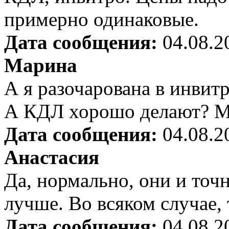
примерно одинаковые.
Дата сообщения:
04.08.2
Марина
А я разочарована в инви
А КДЛ хорошо делают? Мн
Дата сообщения:
04.08.2
Анастасия
Да, нормально, они и точ
лучше. Во всяком случае, 
Дата сообщения:
04.08.2