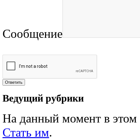
Сообщение
Ведущий рубрики
На данный момент в этом 
Стать им
.