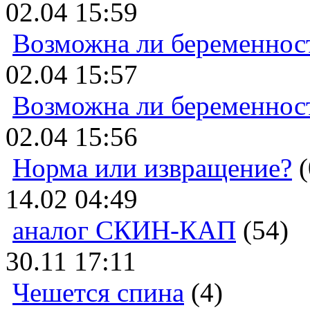
02.04 15:59
Возможна ли беременнос
02.04 15:57
Возможна ли беременнос
02.04 15:56
Норма или извращение?
(
14.02 04:49
аналог СКИН-КАП
(54)
30.11 17:11
Чешется спина
(4)