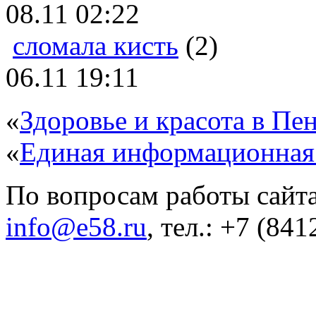
08.11 02:22
сломала кисть
(2)
06.11 19:11
«
Здоровье и красота в Пен
«
Единая информационная
По вопросам работы сайта
info@e58.ru
, тел.: +7 (84