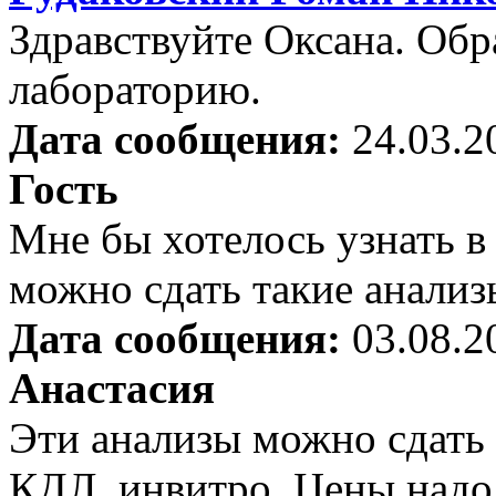
Здравствуйте Оксана. Об
лабораторию.
Дата сообщения:
24.03.2
Гость
Мне бы хотелось узнать в
можно сдать такие анализ
Дата сообщения:
03.08.2
Анастасия
Эти анализы можно сдать 
КДЛ, инвитро. Цены надо 