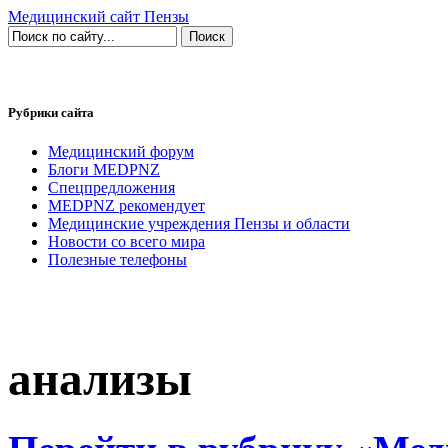
Медицинский сайт Пензы
Рубрики сайта
Медицинский форум
Блоги MEDPNZ
Спецпредложения
MEDPNZ рекомендует
Медицинские учреждения Пензы и области
Новости со всего мира
Полезные телефоны
анализы