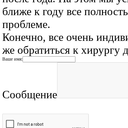
ближе к году все полност
проблеме.
Конечно, все очень индив
же обратиться к хирургу 
Ваше имя:
Сообщение