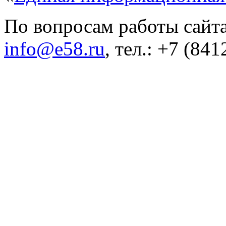
По вопросам работы сайта
info@e58.ru
, тел.: +7 (84