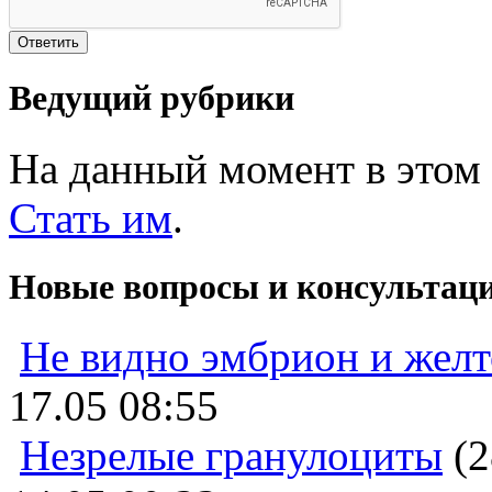
Ведущий рубрики
На данный момент в этом 
Стать им
.
Новые вопросы и консультац
Не видно эмбрион и жел
17.05 08:55
Незрелые гранулоциты
(2