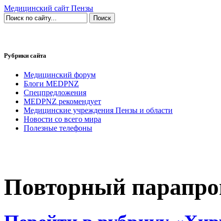
Медицинский сайт Пензы
Рубрики сайта
Медицинский форум
Блоги MEDPNZ
Спецпредложения
MEDPNZ рекомендует
Медицинские учреждения Пензы и области
Новости со всего мира
Полезные телефоны
Повторный парапрок