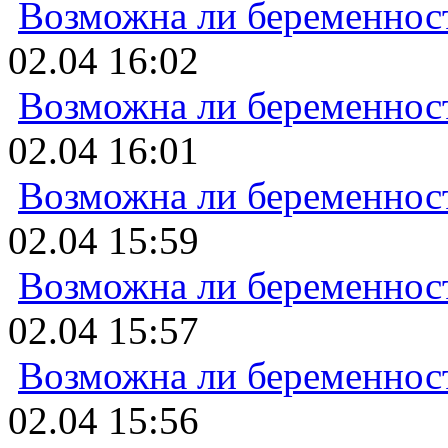
Возможна ли беременнос
02.04 16:02
Возможна ли беременнос
02.04 16:01
Возможна ли беременнос
02.04 15:59
Возможна ли беременнос
02.04 15:57
Возможна ли беременнос
02.04 15:56