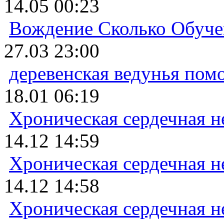
14.05 00:23
Вождение Сколько Обуче
27.03 23:00
деревенская ведунья пом
18.01 06:19
Хроническая сердечная н
14.12 14:59
Хроническая сердечная н
14.12 14:58
Хроническая сердечная н