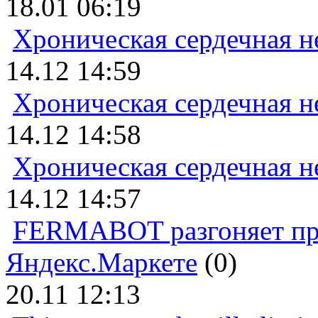
18.01 06:19
Хроническая сердечная н
14.12 14:59
Хроническая сердечная н
14.12 14:58
Хроническая сердечная н
14.12 14:57
FERMABOT разгоняет прод
Яндекс.Маркете
(0)
20.11 12:13