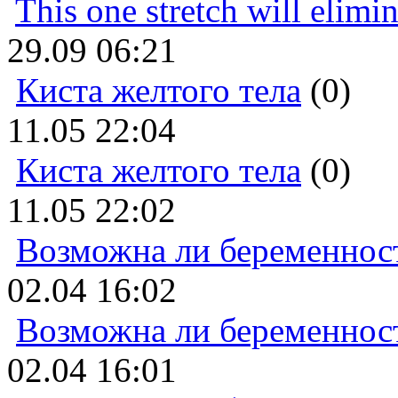
This one stretch will elimi
29.09 06:21
Киста желтого тела
(0)
11.05 22:04
Киста желтого тела
(0)
11.05 22:02
Возможна ли беременнос
02.04 16:02
Возможна ли беременнос
02.04 16:01