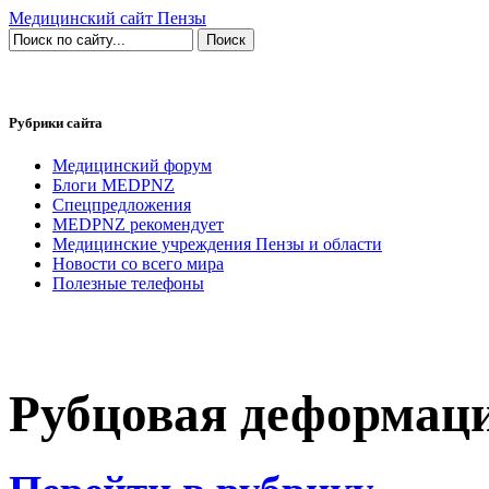
Медицинский сайт Пензы
Рубрики сайта
Медицинский форум
Блоги MEDPNZ
Спецпредложения
MEDPNZ рекомендует
Медицинские учреждения Пензы и области
Новости со всего мира
Полезные телефоны
Рубцовая деформац