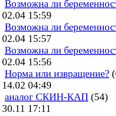
Возможна ли беременнос
02.04 15:59
Возможна ли беременнос
02.04 15:57
Возможна ли беременнос
02.04 15:56
Норма или извращение?
(
14.02 04:49
аналог СКИН-КАП
(54)
30.11 17:11