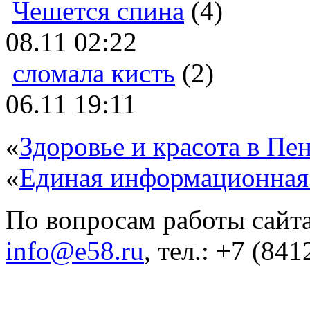
Чешется спина
(4)
08.11 02:22
сломала кисть
(2)
06.11 19:11
«
Здоровье и красота в Пен
«
Единая информационная
По вопросам работы сайта
info@e58.ru
, тел.: +7 (84