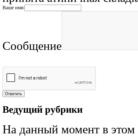
Ваше имя:
Сообщение
Ведущий рубрики
На данный момент в этом 