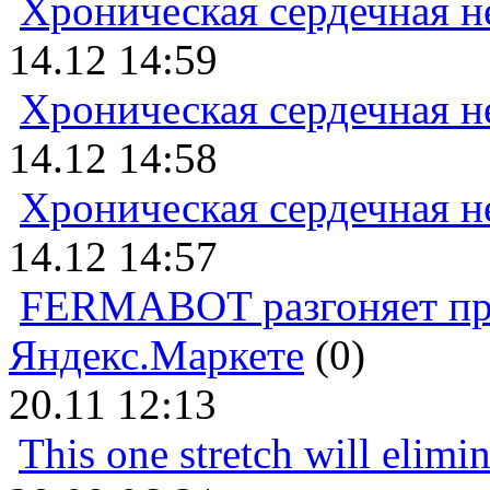
Хроническая сердечная н
14.12 14:59
Хроническая сердечная н
14.12 14:58
Хроническая сердечная н
14.12 14:57
FERMABOT разгоняет прод
Яндекс.Маркете
(0)
20.11 12:13
This one stretch will elimi