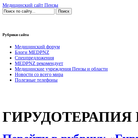
Медицинский сайт Пензы
Рубрики сайта
Медицинский форум
Блоги MEDPNZ
Спецпредложения
MEDPNZ рекомендует
Медицинские учреждения Пензы и области
Новости со всего мира
Полезные телефоны
ГИРУДОТЕРАПИЯ