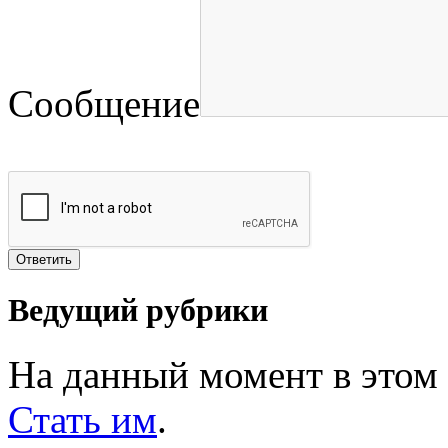
Сообщение
Ведущий рубрики
На данный момент в этом 
Стать им
.