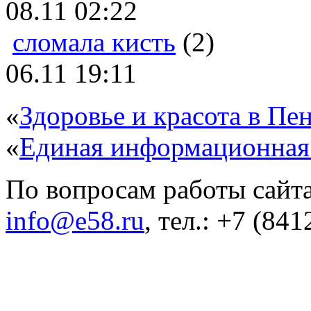
08.11 02:22
сломала кисть
(2)
06.11 19:11
«
Здоровье и красота в Пен
«
Единая информационная
По вопросам работы сайта
info@e58.ru
, тел.: +7 (84