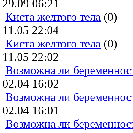
29.09 06:21
Киста желтого тела
(0)
11.05 22:04
Киста желтого тела
(0)
11.05 22:02
Возможна ли беременнос
02.04 16:02
Возможна ли беременнос
02.04 16:01
Возможна ли беременнос