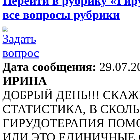
Перейти в рубрику «Гир
все вопросы рубрики
Дата сообщения:
29.07.2
ИРИНА
ДОБРЫЙ ДЕНЬ!!! СКАЖ
СТАТИСТИКА, В СКОЛ
ГИРУДОТЕРАПИЯ ПОМО
ИЛИ ЭТО ЕДИНИЧНЫЕ 