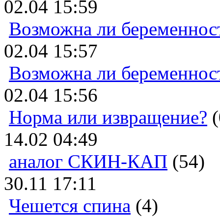
02.04 15:59
Возможна ли беременнос
02.04 15:57
Возможна ли беременнос
02.04 15:56
Норма или извращение?
(
14.02 04:49
аналог СКИН-КАП
(54)
30.11 17:11
Чешется спина
(4)