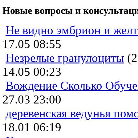
Новые вопросы и консультац
Не видно эмбрион и жел
17.05 08:55
Незрелые гранулоциты
(2
14.05 00:23
Вождение Сколько Обуче
27.03 23:00
деревенская ведунья пом
18.01 06:19