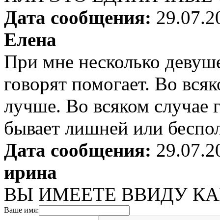
Дата сообщения:
29.07.2
Елена
При мне несколько девуше
говорят помогает. Во всяк
лучше. Во всяком случае 
бывает лишней или беспо
Дата сообщения:
29.07.2
ирина
ВЫ ИМЕЕТЕ ВВИДУ КА
Ваше имя: