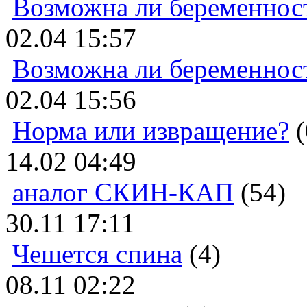
Возможна ли беременнос
02.04 15:57
Возможна ли беременнос
02.04 15:56
Норма или извращение?
(
14.02 04:49
аналог СКИН-КАП
(54)
30.11 17:11
Чешется спина
(4)
08.11 02:22