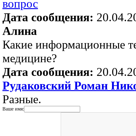
Дата сообщения:
20.04.2
Алина
Какие информационные те
медицине?
Дата сообщения:
20.04.2
Рудаковский Роман Ник
Разные.
Ваше имя: