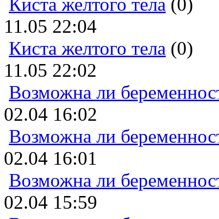
Киста желтого тела
(0)
11.05 22:04
Киста желтого тела
(0)
11.05 22:02
Возможна ли беременнос
02.04 16:02
Возможна ли беременнос
02.04 16:01
Возможна ли беременнос
02.04 15:59