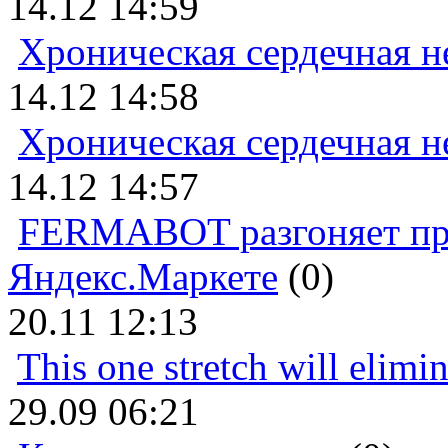
14.12 14:59
Хроническая сердечная н
14.12 14:58
Хроническая сердечная н
14.12 14:57
FERMABOT разгоняет прод
Яндекс.Маркете
(0)
20.11 12:13
This one stretch will elimi
29.09 06:21