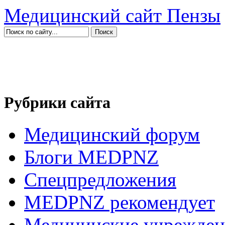
Медицинский сайт Пензы
Рубрики сайта
Медицинский форум
Блоги MEDPNZ
Спецпредложения
MEDPNZ рекомендует
Медицинские учрежден