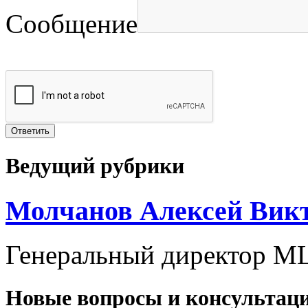
Сообщение
Ведущий рубрики
Молчанов Алексей Вик
Генеральный директор ML
Новые вопросы и консультац