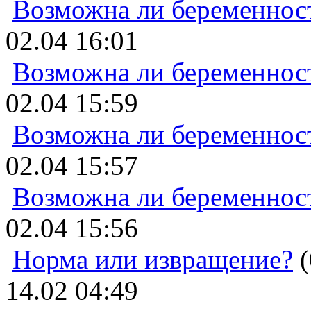
Возможна ли беременнос
02.04 16:01
Возможна ли беременнос
02.04 15:59
Возможна ли беременнос
02.04 15:57
Возможна ли беременнос
02.04 15:56
Норма или извращение?
(
14.02 04:49