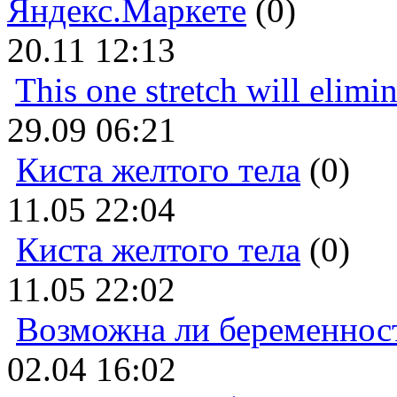
Яндекс.Маркете
(0)
20.11 12:13
This one stretch will elimi
29.09 06:21
Киста желтого тела
(0)
11.05 22:04
Киста желтого тела
(0)
11.05 22:02
Возможна ли беременнос
02.04 16:02