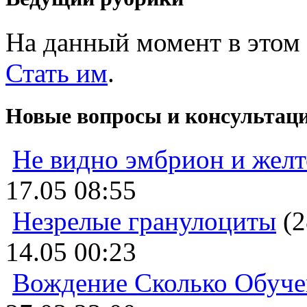
На данный момент в этом 
Стать им
.
Новые вопросы и консультац
Не видно эмбрион и жел
17.05 08:55
Незрелые гранулоциты
(2
14.05 00:23
Вождение Сколько Обуче