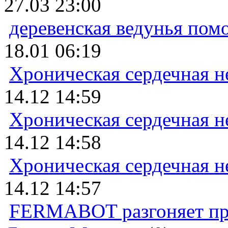
27.03 23:00
деревенская ведунья пом
18.01 06:19
Хроническая сердечная н
14.12 14:59
Хроническая сердечная н
14.12 14:58
Хроническая сердечная н
14.12 14:57
FERMABOT разгоняет прод