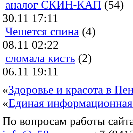
аналог СКИН-КАП
(54)
30.11 17:11
Чешется спина
(4)
08.11 02:22
сломала кисть
(2)
06.11 19:11
«
Здоровье и красота в Пен
«
Единая информационная
По вопросам работы сайта