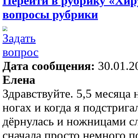
Перейти в рубрику «Хир
вопросы рубрики
Дата сообщения:
30.01.2
Елена
Здравствуйте. 5,5 месяца 
ногах и когда я подстрига
дёрнулась и ножницами сл
сначала просто немного п