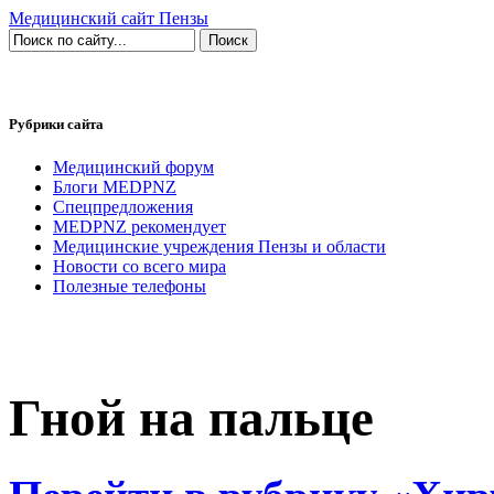
Медицинский сайт Пензы
Рубрики сайта
Медицинский форум
Блоги MEDPNZ
Спецпредложения
MEDPNZ рекомендует
Медицинские учреждения Пензы и области
Новости со всего мира
Полезные телефоны
Гной на пальце