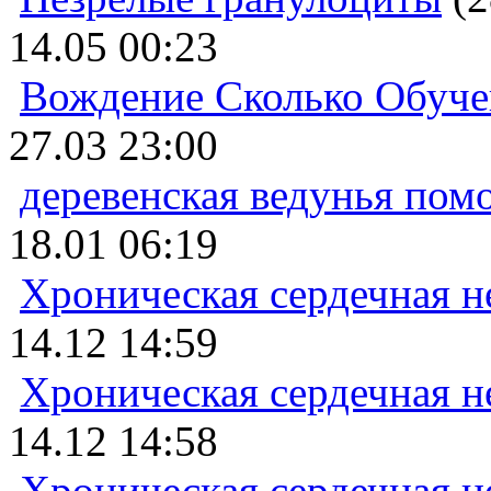
14.05 00:23
Вождение Сколько Обуче
27.03 23:00
деревенская ведунья пом
18.01 06:19
Хроническая сердечная н
14.12 14:59
Хроническая сердечная н
14.12 14:58
Хроническая сердечная н