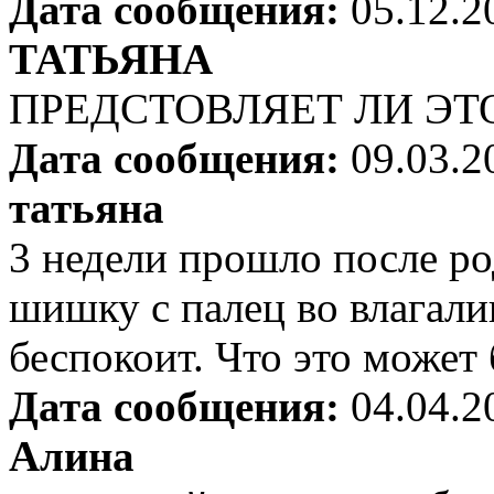
Дата сообщения:
05.12.2
ТАТЬЯНА
ПРЕДСТОВЛЯЕТ ЛИ ЭТО
Дата сообщения:
09.03.2
татьяна
3 недели прошло после ро
шишку с палец во влагалищ
беспокоит. Что это может
Дата сообщения:
04.04.2
Алина