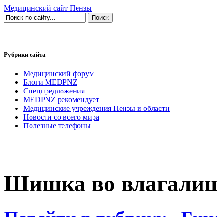
Медицинский сайт Пензы
Рубрики сайта
Медицинский форум
Блоги MEDPNZ
Спецпредложения
MEDPNZ рекомендует
Медицинские учреждения Пензы и области
Новости со всего мира
Полезные телефоны
Шишка во влагали