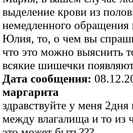
выделение крови из полов
немедленного обращения к
Юлия, то, о чем вы спраши
что это можно выяснить т
всякие шишечки появляют
Дата сообщения:
08.12.2
маргарита
здравствуйте у меня 2дня
между влагалища и то из 
это может быть???