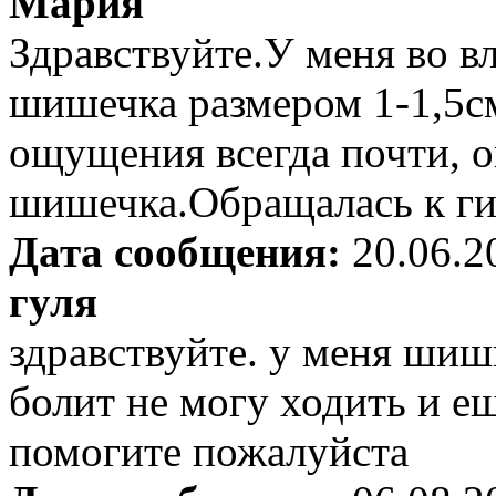
Мария
Здравствуйте.У меня во в
шишечка размером 1-1,5см
ощущения всегда почти, о
шишечка.Обращалась к гин
Дата сообщения:
20.06.2
гуля
здравствуйте. у меня шиш
болит не могу ходить и е
помогите пожалуйста