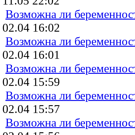
11.05 22:02
Возможна ли беременнос
02.04 16:02
Возможна ли беременнос
02.04 16:01
Возможна ли беременнос
02.04 15:59
Возможна ли беременнос
02.04 15:57
Возможна ли беременнос