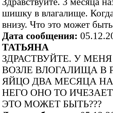
Здравствуйте. 3 месяца на
шишку в влагалище. Когд
внизу. Что это может быт
Дата сообщения:
05.12.2
ТАТЬЯНА
ЗДРАСТВУЙТЕ. У МЕН
ВОЗЛЕ ВЛОГАЛИЩА В 
ЯЙЦО ДВА МЕСЯЦА Н
НЕГО ОНО ТО ИЧЕЗАЕТ
ЭТО МОЖЕТ БЫТЬ???