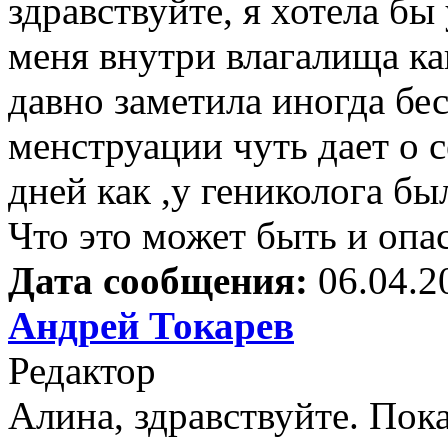
здравствуйте, я хотела бы
меня внутри влагалища ка
давно заметила иногда бе
менструации чуть дает о с
дней как ,у гениколога был
Что это может быть и опас
Дата сообщения:
06.04.2
Андрей Токарев
Редактор
Алина, здравствуйте. Пок