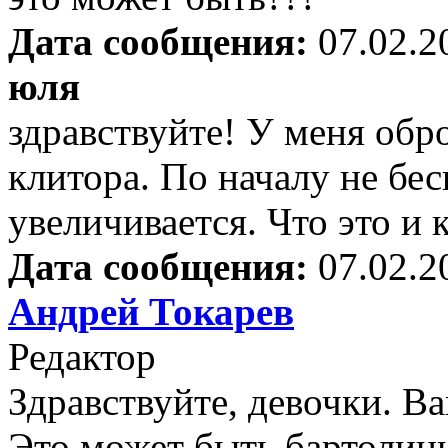
Дата сообщения:
07.02.2
юля
здравствуйте! У меня обр
клитора. По началу не бес
увеличивается. Что это и 
Дата сообщения:
07.02.2
Андрей Токарев
Редактор
Здравствуйте, девочки. Ва
Это может быть бартолини