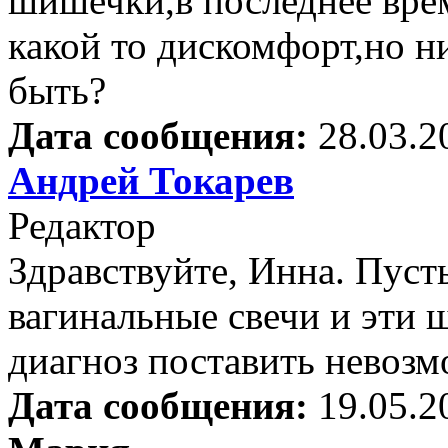
шишечки,в последнее врем
какой то дискомфорт,но н
быть?
Дата сообщения:
28.03.2
Андрей Токарев
Редактор
Здравствуйте, Инна. Пуст
вагинальные свечи и эти 
диагноз поставить невозм
Дата сообщения:
19.05.2