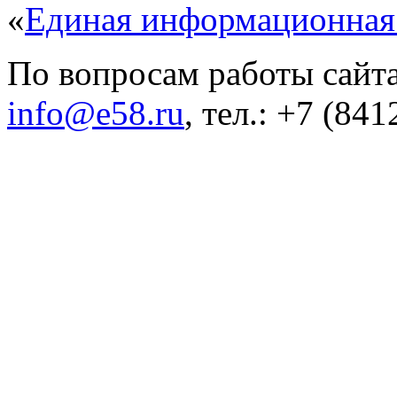
«
Единая информационная
По вопросам работы сайта
info@e58.ru
, тел.: +7 (84