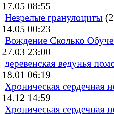
17.05 08:55
Незрелые гранулоциты
(2
14.05 00:23
Вождение Сколько Обуче
27.03 23:00
деревенская ведунья пом
18.01 06:19
Хроническая сердечная н
14.12 14:59
Хроническая сердечная н