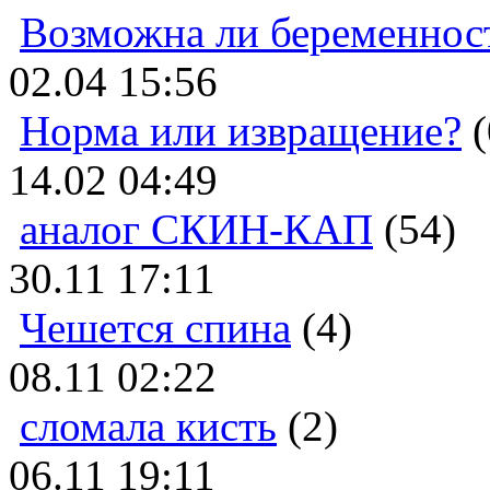
Возможна ли беременнос
02.04 15:56
Норма или извращение?
(
14.02 04:49
аналог СКИН-КАП
(54)
30.11 17:11
Чешется спина
(4)
08.11 02:22
сломала кисть
(2)
06.11 19:11