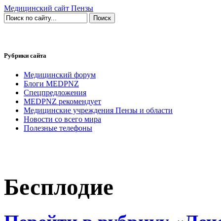
Медицинский сайт Пензы
Рубрики сайта
Медицинский форум
Блоги MEDPNZ
Спецпредложения
MEDPNZ рекомендует
Медицинские учреждения Пензы и области
Новости со всего мира
Полезные телефоны
Бесплодие