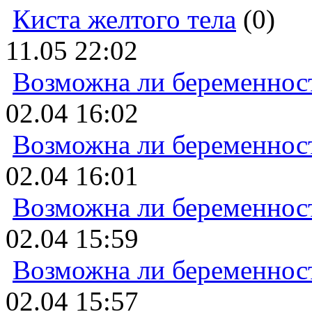
Киста желтого тела
(0)
11.05 22:02
Возможна ли беременнос
02.04 16:02
Возможна ли беременнос
02.04 16:01
Возможна ли беременнос
02.04 15:59
Возможна ли беременнос
02.04 15:57