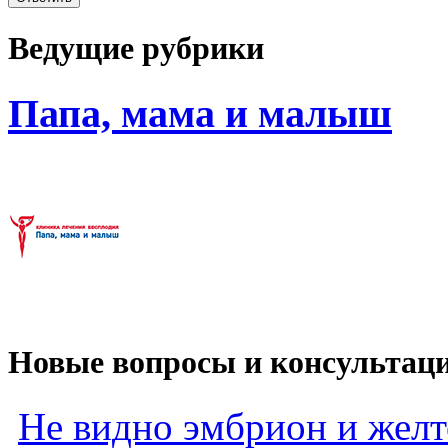
Ведущие рубрики
Папа, мама и малыш
Новые вопросы и консультац
Не видно эмбрион и жел