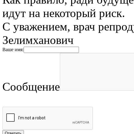
идут на некоторый риск.
С уважением, врач репрод
Зелимханович
Ваше имя:
Сообщение